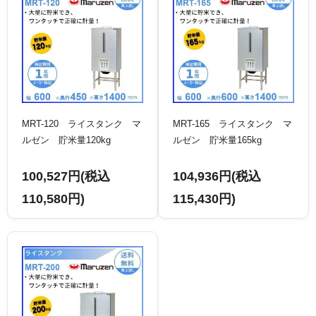
MRT-120 ライスタンク マ
MRT-165 ライスタンク マ
ルゼン 貯米量120kg
ルゼン 貯米量165kg
100,527円(税込
104,936円(税込
110,580円)
115,430円)