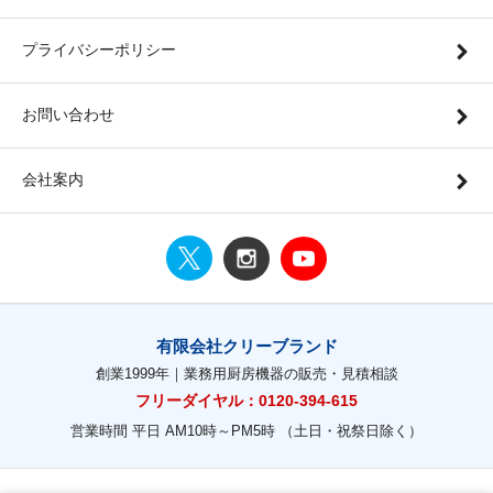
プライバシーポリシー
お問い合わせ
会社案内
有限会社クリーブランド
創業1999年｜業務用厨房機器の販売・見積相談
フリーダイヤル：0120-394-615
営業時間 平日 AM10時～PM5時 （土日・祝祭日除く）