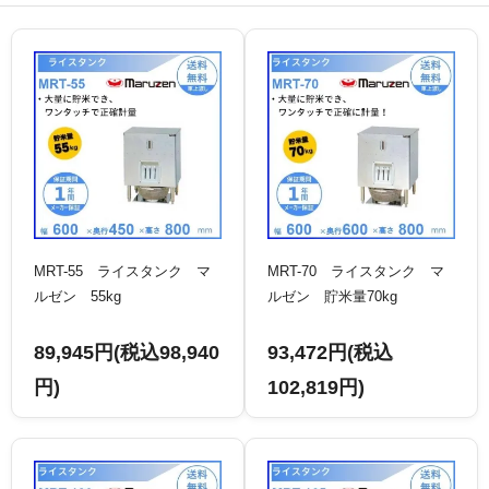
MRT-55 ライスタンク マ
MRT-70 ライスタンク マ
ルゼン 55kg
ルゼン 貯米量70kg
89,945円(税込98,940
93,472円(税込
円)
102,819円)