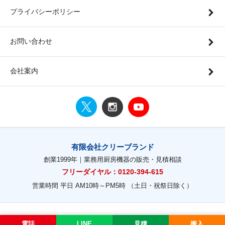
プライバシーポリシー
お問い合わせ
会社案内
有限会社クリーブランド
創業1999年｜業務用厨房機器の販売・見積相談
フリーダイヤル：0120-394-615
営業時間 平日 AM10時～PM5時 （土日・祝祭日除く）
電話
LINE
見積
搬入