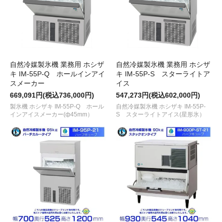
自然冷媒製氷機 業務用 ホシザ
自然冷媒製氷機 業務用 ホシザ
キ IM-55P-Q ホールインアイ
キ IM-55P-S スターライトア
スメーカー
イス
669,091円(税込736,000円)
547,273円(税込602,000円)
製氷機 ホシザキ IM-55P-Q ホール
自然冷媒製氷機 ホシザキ IM-55P-
インアイスメーカー(ф45mm）
S スターライトアイス(星形氷）