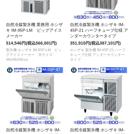
自然冷媒製氷機 業務用 ホシザ
自然冷媒製氷機 ホシザキ IM-
キ IM-95P-LM ビッグアイス
45P-21 ハーフキューブ仕様 ア
メーカー
ンダーカウンタータイプ
514,546円(税込566,001円)
351,910円(税込387,101円)
製氷機 ホシザキ IM-95P-LM ビッ
ホシザキ 製氷機 IM-45P-21 ハーフ
グアイスメーカー 氷サイズ
キューブ仕様 アンダーカウンター
48x48x58(㎜)
タイプ
自然冷媒製氷機 ホシザキ IM-
自然冷媒製氷機 ホシザキ IM-