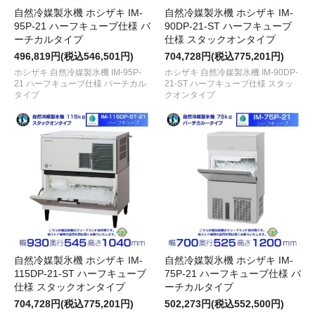
自然冷媒製氷機 ホシザキ IM-
自然冷媒製氷機 ホシザキ IM-
95P-21 ハーフキューブ仕様 バ
90DP-21-ST ハーフキューブ
ーチカルタイプ
仕様 スタックオンタイプ
496,819円(税込546,501円)
704,728円(税込775,201円)
ホシザキ 自然冷媒製氷機 IM-95P-
ホシザキ 自然冷媒製氷機 IM-90DP-
21 ハーフキューブ仕様 バーチカル
21-ST ハーフキューブ仕様 スタッ
タイプ
クオンタイプ
自然冷媒製氷機 ホシザキ IM-
自然冷媒製氷機 ホシザキ IM-
115DP-21-ST ハーフキューブ
75P-21 ハーフキューブ仕様 バ
仕様 スタックオンタイプ
ーチカルタイプ
704,728円(税込775,201円)
502,273円(税込552,500円)