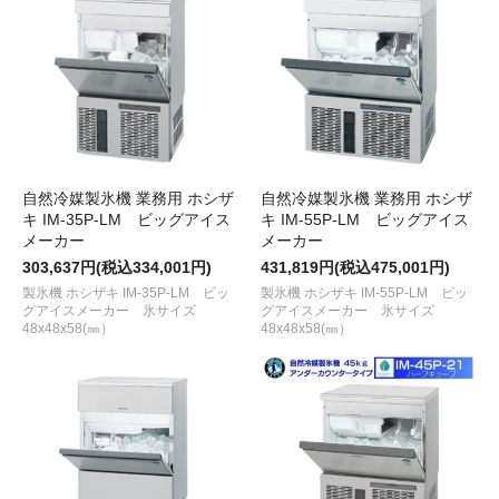
自然冷媒製氷機 業務用 ホシザ
自然冷媒製氷機 業務用 ホシザ
キ IM-35P-LM ビッグアイス
キ IM-55P-LM ビッグアイス
メーカー
メーカー
303,637円(税込334,001円)
431,819円(税込475,001円)
製氷機 ホシザキ IM-35P-LM ビッ
製氷機 ホシザキ IM-55P-LM ビッ
グアイスメーカー 氷サイズ
グアイスメーカー 氷サイズ
48x48x58(㎜）
48x48x58(㎜）