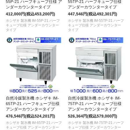
55P-21 ハーフキューブ仕様 ア
55TP-21 ハーフキューブ仕様
ンダーカウンタータイプ
アンダーカウンタータイプ
412,000円(税込453,200円)
447,546円(税込492,301円)
ホシザキ 製氷機 IM-55P-21 ハーフ
ホシザキ 製氷機 IM-55TP-21 ハーフ
キューブ仕様 アンダーカウンター
キューブ仕様 アンダーカウンター
タイプ
タイプ
自然冷媒製氷機 ホシザキ IM-
自然冷媒製氷機 ホシザキ IM-
65TP-21 ハーフキューブ仕様
75TP-21 ハーフキューブ仕様
アンダーカウンタータイプ
アンダーカウンタータイプ
476,546円(税込524,201円)
526,364円(税込579,000円)
ホシザキ 製氷機 IM-65TP-21 ハーフ
ホシザキ 製氷機 IM-75TP-21 ハーフ
キューブ仕様 アンダーカウンター
キューブ仕様 アンダーカウンター