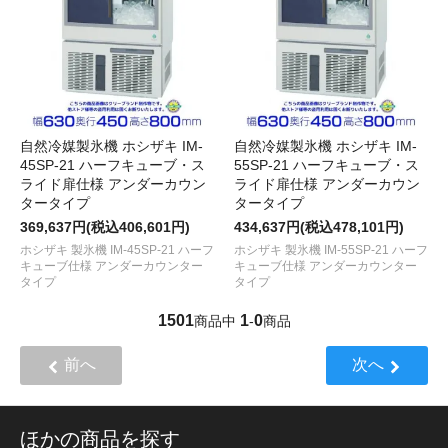
自然冷媒製氷機 ホシザキ IM-
自然冷媒製氷機 ホシザキ IM-
45SP-21 ハーフキューブ・ス
55SP-21 ハーフキューブ・ス
ライド扉仕様 アンダーカウン
ライド扉仕様 アンダーカウン
タータイプ
タータイプ
369,637円(税込406,601円)
434,637円(税込478,101円)
ホシザキ 製氷機 IM-45SP-21 ハーフ
ホシザキ 製氷機 IM-55SP-21 ハーフ
キューブ仕様 アンダーカウンター
キューブ仕様 アンダーカウンター
タイプ
タイプ
1501
1
0
商品中
-
商品
前へ
次へ
ほかの商品を探す