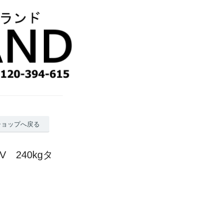
ショップへ戻る
V 240kgタ