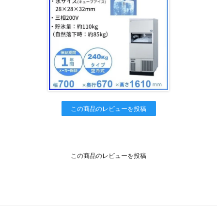
この商品のレビューを投稿
この商品のレビューを投稿