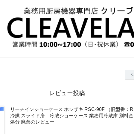
レビュー投稿
リーチインショーケース ホシザキ RSC-90F （旧型番：RS
冷媒 スライド扉 冷蔵ショーケース 業務用冷蔵庫 別料金 
処分 廃棄のレビュー