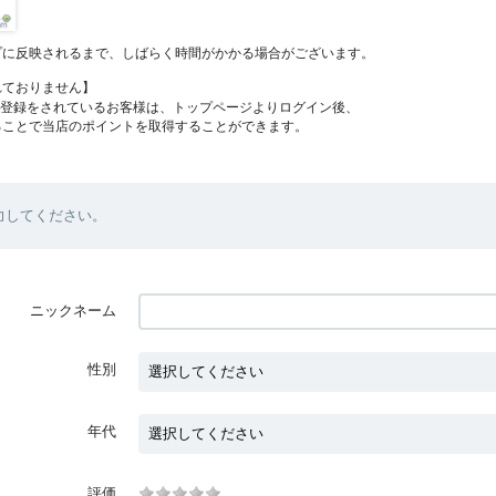
プに反映されるまで、しばらく時間がかかる場合がございます。
れておりません】
員登録をされているお客様は、トップページよりログイン後、
ることで当店のポイントを取得することができます。
力してください。
ニックネーム
性別
年代
評価