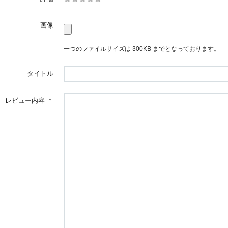
画像
一つのファイルサイズは 300KB までとなっております。
タイトル
レビュー内容
＊