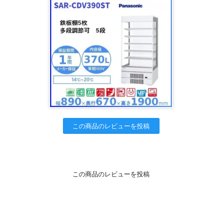
この商品のレビューを投稿
この商品のレビューを投稿