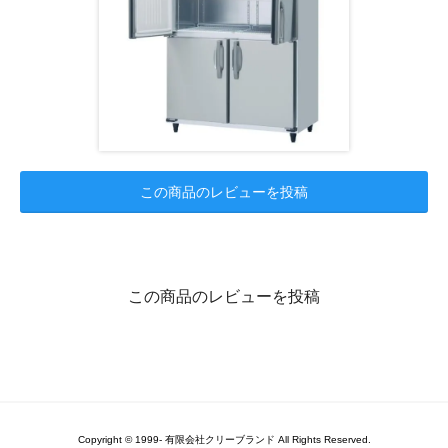
この商品のレビューを投稿
この商品のレビューを投稿
Copyright © 1999- 有限会社クリーブランド All Rights Reserved.