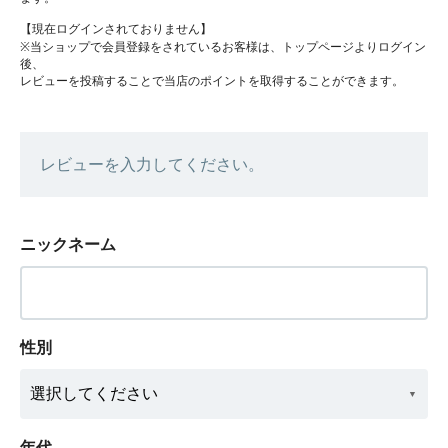
【現在ログインされておりません】
※当ショップで会員登録をされているお客様は、トップページよりログイン
後、
レビューを投稿することで当店のポイントを取得することができます。
レビューを入力してください。
ニックネーム
性別
年代