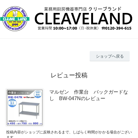
ショップへ戻る
レビュー投稿
マルゼン 作業台 バックガードな
し BW-047Nのレビュー
投稿内容がショップに反映されるまで、しばらく時間がかかる場合がござい
ます。