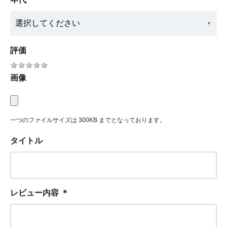
評価
画像
一つのファイルサイズは 300KB までとなっております。
タイトル
レビュー内容
＊