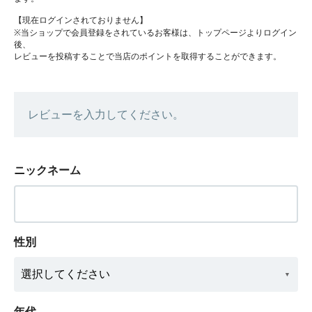
【現在ログインされておりません】
※当ショップで会員登録をされているお客様は、トップページよりログイン
後、
レビューを投稿することで当店のポイントを取得することができます。
レビューを入力してください。
ニックネーム
性別
年代