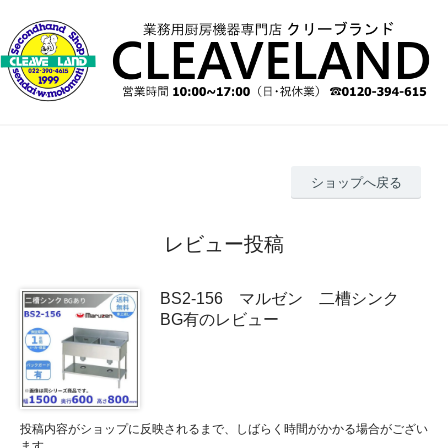
ショップへ戻る
レビュー投稿
BS2-156 マルゼン 二槽シンク
BG有のレビュー
投稿内容がショップに反映されるまで、しばらく時間がかかる場合がござい
ます。