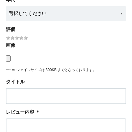
評価
画像
一つのファイルサイズは 300KB までとなっております。
タイトル
レビュー内容
＊