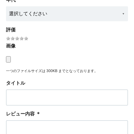
評価
画像
一つのファイルサイズは 300KB までとなっております。
タイトル
レビュー内容
＊