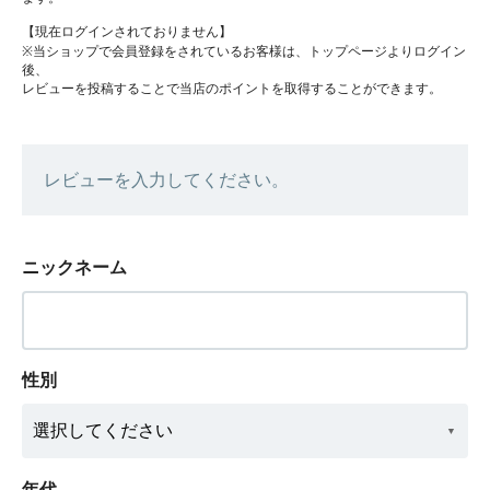
【現在ログインされておりません】
※当ショップで会員登録をされているお客様は、トップページよりログイン
後、
レビューを投稿することで当店のポイントを取得することができます。
レビューを入力してください。
ニックネーム
性別
年代