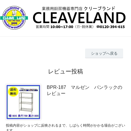
ショップへ戻る
レビュー投稿
BPR-187 マルゼン パンラックの
レビュー
投稿内容がショップに反映されるまで、しばらく時間がかかる場合がござい
ます。