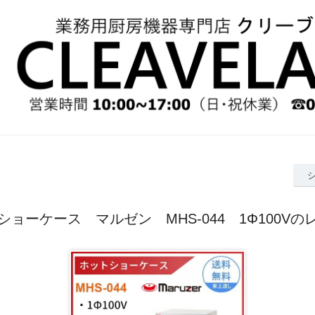
ショーケース マルゼン MHS-044 1Φ100Vの