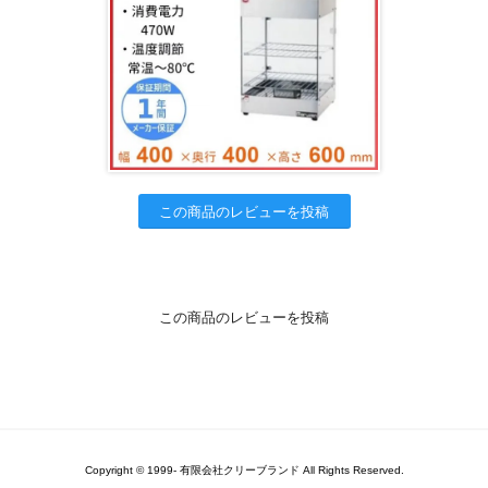
この商品のレビューを投稿
この商品のレビューを投稿
Copyright © 1999- 有限会社クリーブランド All Rights Reserved.