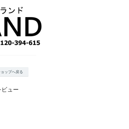
ショップへ戻る
レビュー