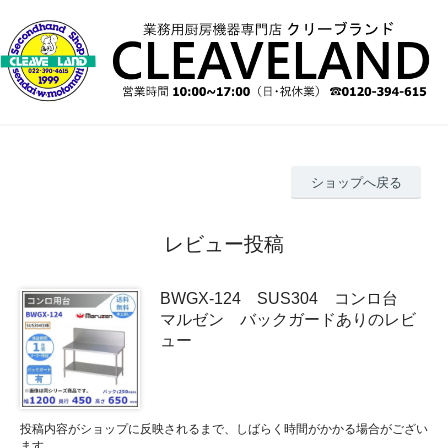
ショップへ戻る
レビュー投稿
BWGX-124 SUS304 コンロ台
マルゼン バックガードありのレビ
ュー
投稿内容がショップに反映されるまで、しばらく時間がかかる場合がござい
ます。