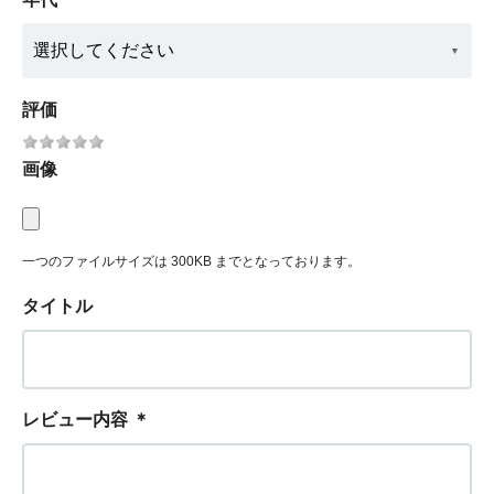
評価
画像
一つのファイルサイズは 300KB までとなっております。
タイトル
レビュー内容
＊