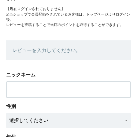
【現在ログインされておりません】
※当ショップで会員登録をされているお客様は、トップページよりログイン
後、
レビューを投稿することで当店のポイントを取得することができます。
レビューを入力してください。
ニックネーム
性別
年代