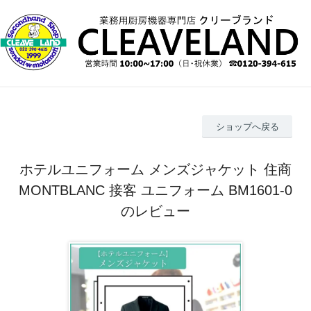
ショップへ戻る
ホテルユニフォーム メンズジャケット 住商
MONTBLANC 接客 ユニフォーム BM1601-0
のレビュー