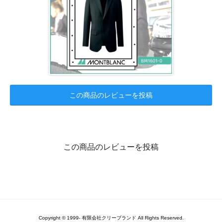
この商品のレビューを投稿
この商品のレビューを投稿
Copyright © 1999- 有限会社クリーブランド All Rights Reserved.