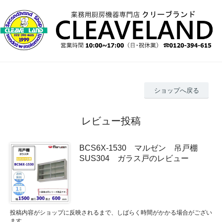
ショップへ戻る
レビュー投稿
BCS6X-1530 マルゼン 吊戸棚
SUS304 ガラス戸のレビュー
投稿内容がショップに反映されるまで、しばらく時間がかかる場合がござい
ます。