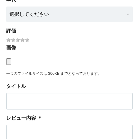
評価
画像
一つのファイルサイズは 300KB までとなっております。
タイトル
レビュー内容
＊