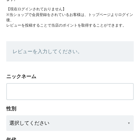
【現在ログインされておりません】
※当ショップで会員登録をされているお客様は、トップページよりログイン
後、
レビューを投稿することで当店のポイントを取得することができます。
レビューを入力してください。
ニックネーム
性別
年代