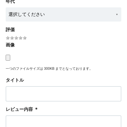
年代
評価
画像
一つのファイルサイズは 300KB までとなっております。
タイトル
レビュー内容
＊