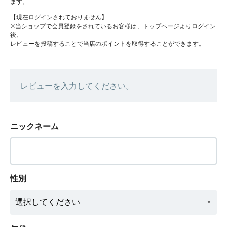
ます。
【現在ログインされておりません】
※当ショップで会員登録をされているお客様は、トップページよりログイン
後、
レビューを投稿することで当店のポイントを取得することができます。
レビューを入力してください。
ニックネーム
性別