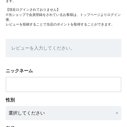
ます。
【現在ログインされておりません】
※当ショップで会員登録をされているお客様は、トップページよりログイン
後、
レビューを投稿することで当店のポイントを取得することができます。
レビューを入力してください。
ニックネーム
性別