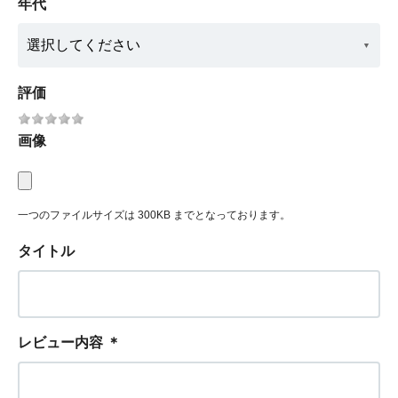
年代
評価
画像
一つのファイルサイズは 300KB までとなっております。
タイトル
レビュー内容
＊