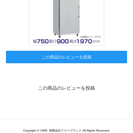
この商品のレビューを投稿
この商品のレビューを投稿
Copyright © 1999- 有限会社クリーブランド All Rights Reserved.