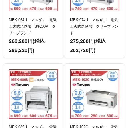
MEK-064U マルゼン 電気
MEK-074U マルゼン 電気
上火式焼物器 3Φ200V ク
上火式焼物器 クリーブラン
リーブランド
ド
260,200円(税込
275,200円(税込
286,220円)
302,720円)
MEK-086U マルゼン 電気
MEK-102C マルゼン 電気