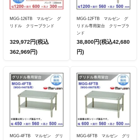
MGG-126TB マルゼン グ
MGG-12FTB マルゼン グ
リドル クリーブランド
リドル専用架台 クリーブラ
ンド
329,972円(税込
38,800円(税込42,680
362,969円)
円)
MGG-4FTB マルゼン グリ
MGG-6FTB マルゼン グリ