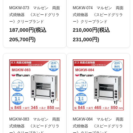
MGKW-073 マルゼン 両面
MGKW-074 マルゼン 両面
式焼物器 《スピードグリラ
式焼物器 《スピードグリラ
ー》クリーブランド
ー》クリーブランド
187,000円(税込
210,000円(税込
205,700円)
231,000円)
MGKW-083 マルゼン 両面
MGKW-084 マルゼン 両面
式焼物器 《スピードグリラ
式焼物器 《スピードグリラ
ー》クリーブランド
ー》クリーブランド