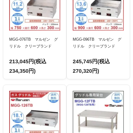
MGG-076TB マルゼン グ
MGG-096TB マルゼン グ
リドル クリーブランド
リドル クリーブランド
213,045円(税込
245,745円(税込
234,350円)
270,320円)