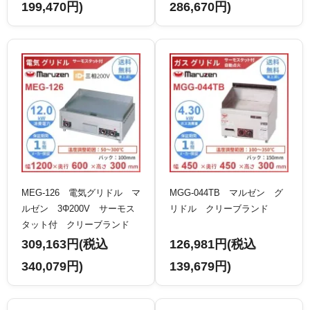
199,470円)
286,670円)
MEG-126 電気グリドル マ
MGG-044TB マルゼン グ
ルゼン 3Φ200V サーモス
リドル クリーブランド
タット付 クリーブランド
309,163円(税込
126,981円(税込
340,079円)
139,679円)