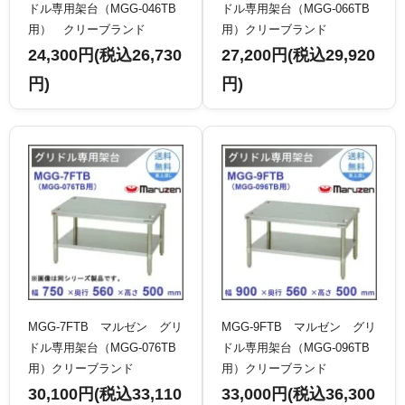
ドル専用架台（MGG-046TB
ドル専用架台（MGG-066TB
用） クリーブランド
用）クリーブランド
24,300円(税込26,730
27,200円(税込29,920
円)
円)
MGG-7FTB マルゼン グリ
MGG-9FTB マルゼン グリ
ドル専用架台（MGG-076TB
ドル専用架台（MGG-096TB
用）クリーブランド
用）クリーブランド
30,100円(税込33,110
33,000円(税込36,300