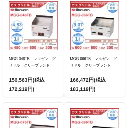
MGG-046TB マルゼン グ
MGG-066TB マルゼン グ
リドル クリーブランド
リドル クリーブランド
156,563円(税込
166,472円(税込
172,219円)
183,119円)