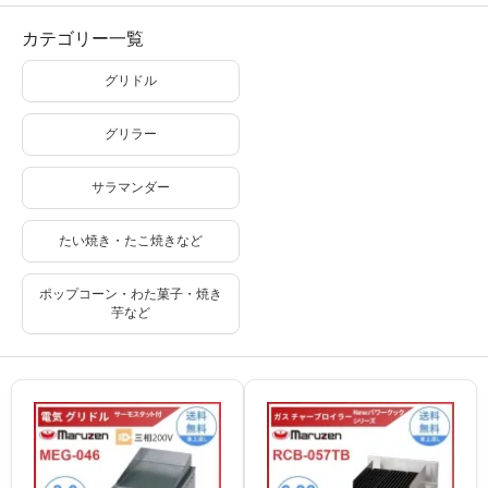
カテゴリー一覧
グリドル
グリラー
サラマンダー
たい焼き・たこ焼きなど
ポップコーン・わた菓子・焼き
芋など