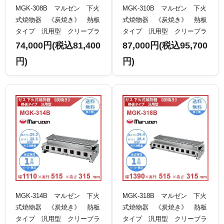
MGK-308B マルゼン 下火
MGK-310B マルゼン 下火
式焼物器 《炭焼き》 熱板
式焼物器 《炭焼き》 熱板
タイプ 汎用型 クリーブラ
タイプ 汎用型 クリーブラ
ンド
ンド
74,000円(税込81,400
87,000円(税込95,700
円)
円)
MGK-314B マルゼン 下火
MGK-318B マルゼン 下火
式焼物器 《炭焼き》 熱板
式焼物器 《炭焼き》 熱板
タイプ 汎用型 クリーブラ
タイプ 汎用型 クリーブラ