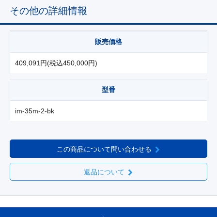
その他の詳細情報
販売価格
409,091円(税込450,000円)
型番
im-35m-2-bk
この商品について問い合わせる
返品について