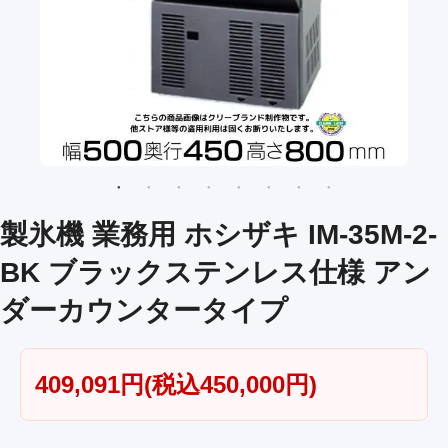
製氷機 業務用 ホシザキ IM-35M-2-
BK ブラックステンレス仕様 アン
ダーカウンタータイプ
409,091円(税込450,000円)