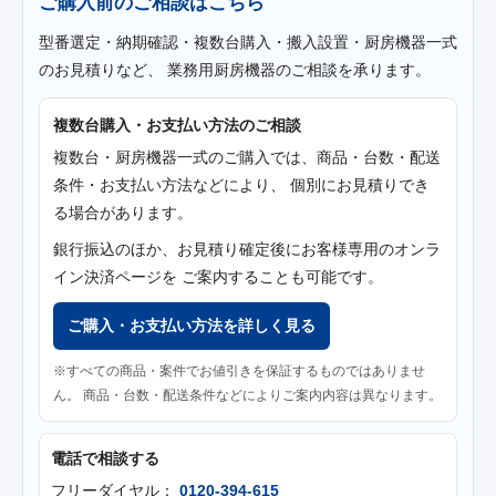
ご購入前のご相談はこちら
型番選定・納期確認・複数台購入・搬入設置・厨房機器一式
のお見積りなど、 業務用厨房機器のご相談を承ります。
複数台購入・お支払い方法のご相談
複数台・厨房機器一式のご購入では、商品・台数・配送
条件・お支払い方法などにより、 個別にお見積りでき
る場合があります。
銀行振込のほか、お見積り確定後にお客様専用のオンラ
イン決済ページを ご案内することも可能です。
ご購入・お支払い方法を詳しく見る
※すべての商品・案件でお値引きを保証するものではありませ
ん。 商品・台数・配送条件などによりご案内内容は異なります。
電話で相談する
フリーダイヤル：
0120-394-615