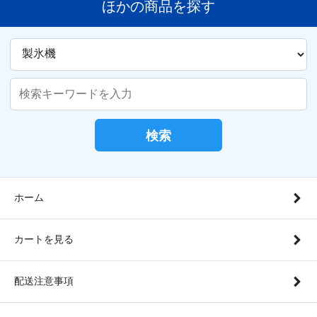
ほかの商品を探す
検索
ホーム
カートを見る
配送注意事項