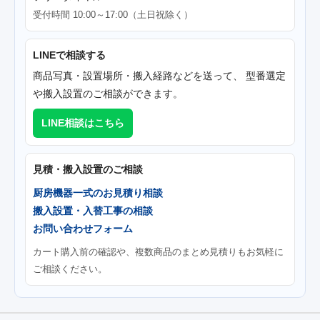
受付時間 10:00～17:00（土日祝除く）
LINEで相談する
商品写真・設置場所・搬入経路などを送って、 型番選定
や搬入設置のご相談ができます。
LINE相談はこちら
見積・搬入設置のご相談
厨房機器一式のお見積り相談
搬入設置・入替工事の相談
お問い合わせフォーム
カート購入前の確認や、複数商品のまとめ見積りもお気軽に
ご相談ください。