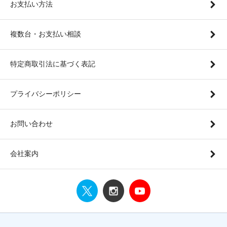
お支払い方法
複数台・お支払い相談
特定商取引法に基づく表記
プライバシーポリシー
お問い合わせ
会社案内