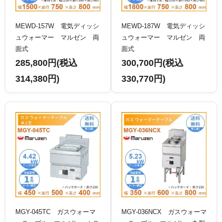
MEWD-157W 電気ディッシ
MEWD-187W 電気ディッシ
ュウォーマー マルゼン 両
ュウォーマー マルゼン 両
面式
面式
285,800円(税込
300,700円(税込
314,380円)
330,770円)
MGY-045TC ガスウォーマ
MGY-036NCX ガスウォーマ