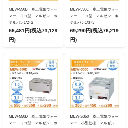
MEW-550B 卓上電気ウォー
MEW-550C 卓上電気ウォー
マー ヨコ型 マルゼン ホ
マー ヨコ型 マルゼン ホ
テルパン1/2×2
テルパン1/3×3
66,481円(税込73,129
69,290円(税込76,219
円)
円)
MEW-550D 卓上電気ウォー
MEW-S350 卓上電気ウォー
マー ヨコ型 マルゼン ホ
マー 小型仕様 マルゼン