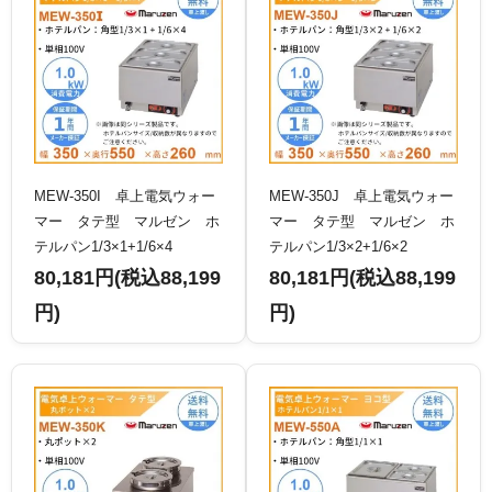
MEW-350I 卓上電気ウォー
MEW-350J 卓上電気ウォー
マー タテ型 マルゼン ホ
マー タテ型 マルゼン ホ
テルパン1/3×1+1/6×4
テルパン1/3×2+1/6×2
80,181円(税込88,199
80,181円(税込88,199
円)
円)