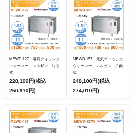
MEWD-127 電気ディッシュ
MEWD-157 電気ディッシュ
ウォーマー マルゼン 片面
ウォーマー マルゼン 片面
式
式
228,100円(税込
249,100円(税込
250,910円)
274,010円)