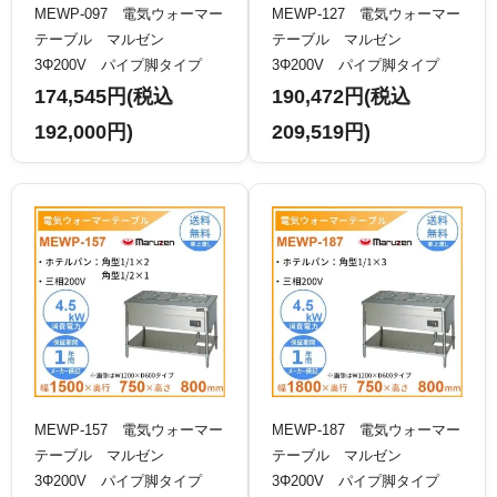
MEWP-097 電気ウォーマー
MEWP-127 電気ウォーマー
テーブル マルゼン
テーブル マルゼン
3Φ200V パイプ脚タイプ
3Φ200V パイプ脚タイプ
174,545円(税込
190,472円(税込
192,000円)
209,519円)
MEWP-157 電気ウォーマー
MEWP-187 電気ウォーマー
テーブル マルゼン
テーブル マルゼン
3Φ200V パイプ脚タイプ
3Φ200V パイプ脚タイプ