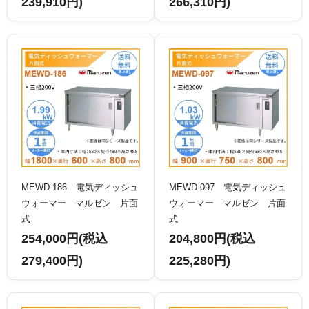
239,910円)
266,310円)
MEWD-186 電気ディッシュ
MEWD-097 電気ディッシュ
ウォーマー マルゼン 片面
ウォーマー マルゼン 片面
式
式
254,000円(税込
204,800円(税込
279,400円)
225,280円)