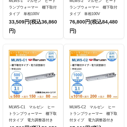
MLWS-1 マルゼン ヒート
MLWS-2 マルゼン ヒート
ランプウォーマー 棚下取付
ランプウォーマー 棚下取付
タイプ 単相100V
タイプ 単相100V
33,509円(税込36,860
76,800円(税込84,480
円)
円)
MLWS-C1 マルゼン ヒー
MLWS-C2 マルゼン ヒー
トランプウォーマー 棚下取
トランプウォーマー 棚下取
付タイプ 電力調整器付き
付タイプ 電力調整器付き
単相100V
単相100V