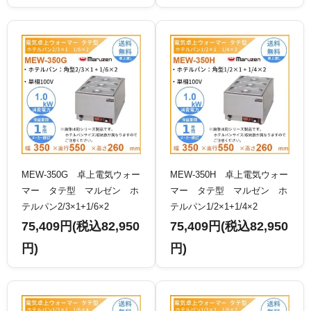
MEW-350G 卓上電気ウォー
MEW-350H 卓上電気ウォー
マー タテ型 マルゼン ホ
マー タテ型 マルゼン ホ
テルパン2/3×1+1/6×2
テルパン1/2×1+1/4×2
75,409円(税込82,950
75,409円(税込82,950
円)
円)