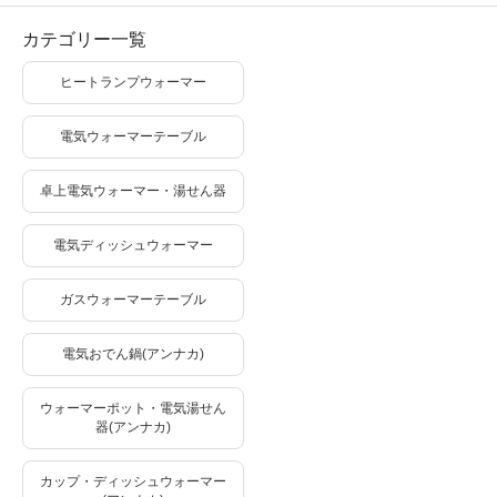
カテゴリー一覧
ヒートランプウォーマー
電気ウォーマーテーブル
卓上電気ウォーマー・湯せん器
電気ディッシュウォーマー
ガスウォーマーテーブル
電気おでん鍋(アンナカ)
ウォーマーポット・電気湯せん
器(アンナカ)
カップ・ディッシュウォーマー