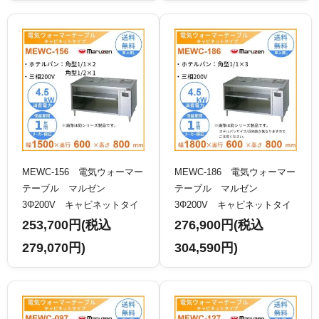
MEWC-156 電気ウォーマー
MEWC-186 電気ウォーマー
テーブル マルゼン
テーブル マルゼン
3Φ200V キャビネットタイ
3Φ200V キャビネットタイ
プ
プ
253,700円(税込
276,900円(税込
279,070円)
304,590円)