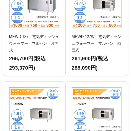
MEWD-187 電気ディッシュ
MEWD-127W 電気ディッシ
ウォーマー マルゼン 片面
ュウォーマー マルゼン 両
式
面式
266,700円(税込
261,900円(税込
293,370円)
288,090円)