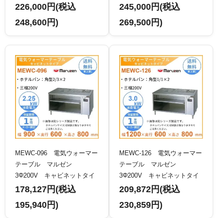
226,000円(税込
245,000円(税込
248,600円)
269,500円)
MEWC-096 電気ウォーマー
MEWC-126 電気ウォーマー
テーブル マルゼン
テーブル マルゼン
3Φ200V キャビネットタイ
3Φ200V キャビネットタイ
プ
プ
178,127円(税込
209,872円(税込
195,940円)
230,859円)