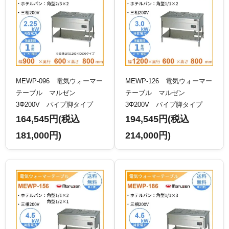
MEWP-096 電気ウォーマー
MEWP-126 電気ウォーマー
テーブル マルゼン
テーブル マルゼン
3Φ200V パイプ脚タイプ
3Φ200V パイプ脚タイプ
164,545円(税込
194,545円(税込
181,000円)
214,000円)