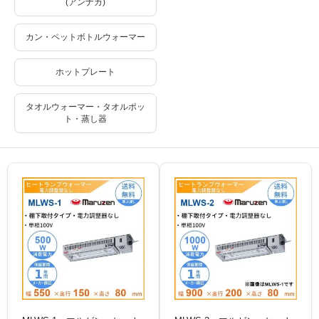
(アンナカ)
カン・ペットボトルウォーマー
ホットプレート
タオルウォーマー・タオルポッ
ト・蒸し器