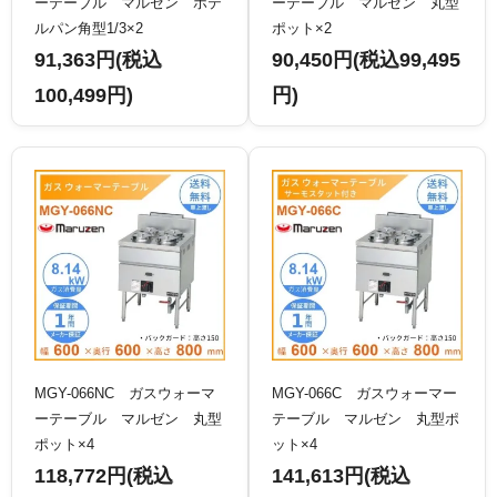
ーテーブル マルゼン ホテ
ーテーブル マルゼン 丸型
ルパン角型1/3×2
ポット×2
91,363円(税込
90,450円(税込99,495
100,499円)
円)
MGY-066NC ガスウォーマ
MGY-066C ガスウォーマー
ーテーブル マルゼン 丸型
テーブル マルゼン 丸型ポ
ポット×4
ット×4
118,772円(税込
141,613円(税込