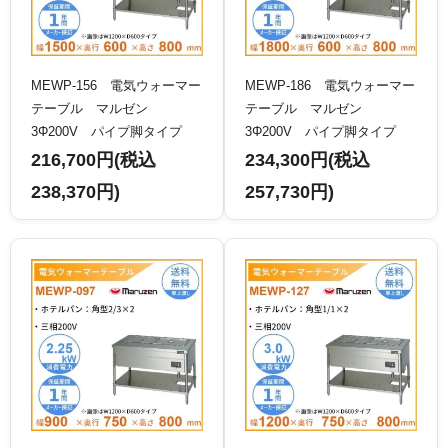
MEWP-156 電気ウォーマー
MEWP-186 電気ウォーマー
テーブル マルゼン
テーブル マルゼン
3Φ200V パイプ脚タイプ
3Φ200V パイプ脚タイプ
216,700円(税込
234,300円(税込
238,370円)
257,730円)