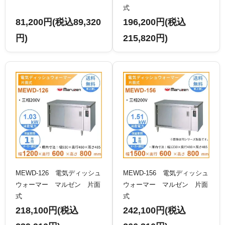
式
81,200円(税込89,320
196,200円(税込
円)
215,820円)
MEWD-126 電気ディッシュ
MEWD-156 電気ディッシュ
ウォーマー マルゼン 片面
ウォーマー マルゼン 片面
式
式
218,100円(税込
242,100円(税込