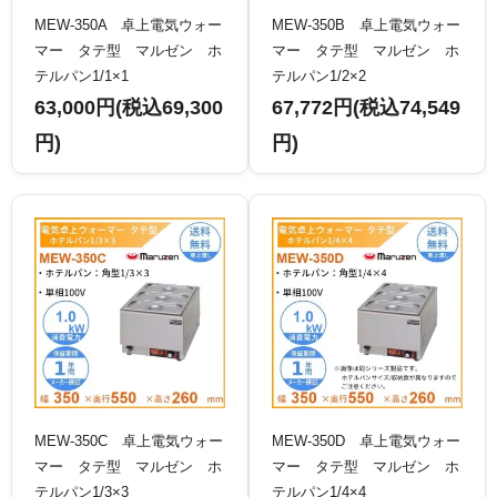
MEW-350A 卓上電気ウォー
MEW-350B 卓上電気ウォー
マー タテ型 マルゼン ホ
マー タテ型 マルゼン ホ
テルパン1/1×1
テルパン1/2×2
63,000円(税込69,300
67,772円(税込74,549
円)
円)
MEW-350C 卓上電気ウォー
MEW-350D 卓上電気ウォー
マー タテ型 マルゼン ホ
マー タテ型 マルゼン ホ
テルパン1/3×3
テルパン1/4×4