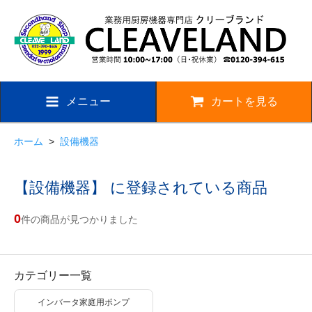
メニュー
カートを見る
ホーム
>
設備機器
【設備機器】 に登録されている商品
0
件の商品が見つかりました
カテゴリー一覧
インバータ家庭用ポンプ