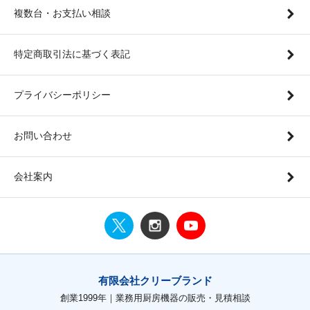
複数台・お支払い相談
特定商取引法に基づく表記
プライバシーポリシー
お問い合わせ
会社案内
有限会社クリーブランド
創業1999年｜業務用厨房機器の販売・見積相談