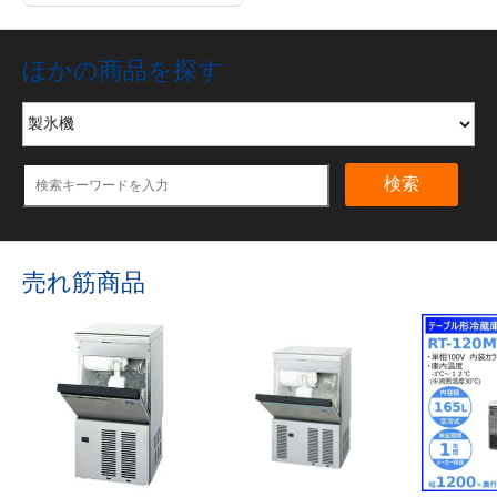
ほかの商品を探す
検索
売れ筋商品