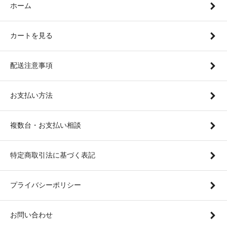
ホーム
カートを見る
配送注意事項
お支払い方法
複数台・お支払い相談
特定商取引法に基づく表記
プライバシーポリシー
お問い合わせ