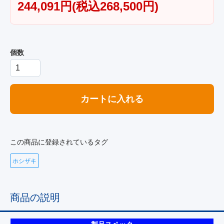
244,091円(税込268,500円)
個数
カートに入れる
この商品に登録されているタグ
ホシザキ
商品の説明