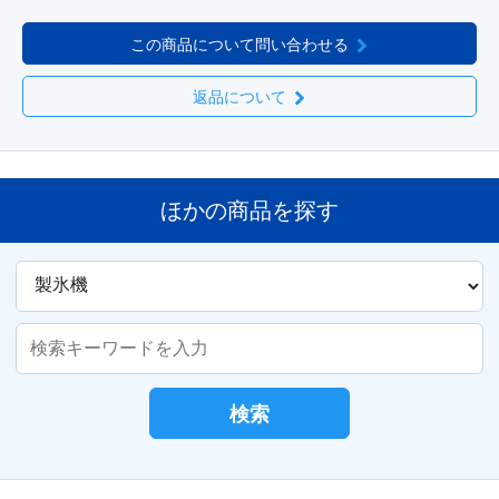
この商品について問い合わせる
返品について
ほかの商品を探す
検索