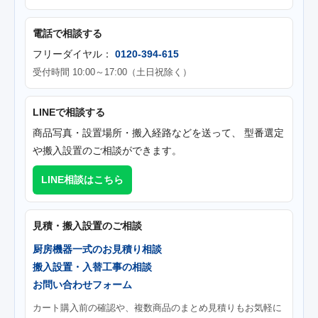
電話で相談する
フリーダイヤル：
0120-394-615
受付時間 10:00～17:00（土日祝除く）
LINEで相談する
商品写真・設置場所・搬入経路などを送って、 型番選定
や搬入設置のご相談ができます。
LINE相談はこちら
見積・搬入設置のご相談
厨房機器一式のお見積り相談
搬入設置・入替工事の相談
お問い合わせフォーム
カート購入前の確認や、複数商品のまとめ見積りもお気軽に