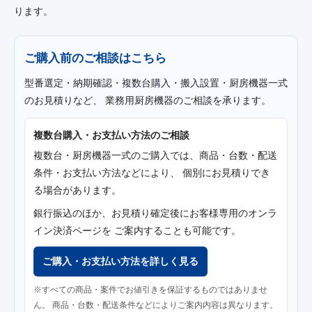
ります。
ご購入前のご相談はこちら
型番選定・納期確認・複数台購入・搬入設置・厨房機器一式
のお見積りなど、 業務用厨房機器のご相談を承ります。
複数台購入・お支払い方法のご相談
複数台・厨房機器一式のご購入では、商品・台数・配送
条件・お支払い方法などにより、 個別にお見積りでき
る場合があります。
銀行振込のほか、お見積り確定後にお客様専用のオンラ
イン決済ページを ご案内することも可能です。
ご購入・お支払い方法を詳しく見る
※すべての商品・案件でお値引きを保証するものではありませ
ん。 商品・台数・配送条件などによりご案内内容は異なります。