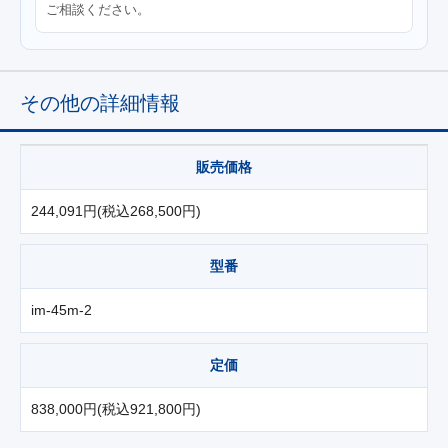
ご相談ください。
その他の詳細情報
販売価格
244,091円(税込268,500円)
型番
im-45m-2
定価
838,000円(税込921,800円)