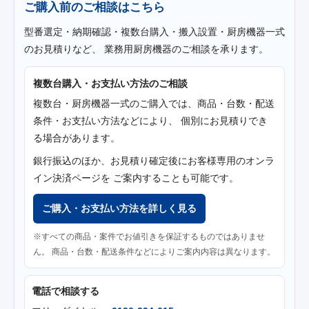
ご購入前のご相談はこちら
型番選定・納期確認・複数台購入・搬入設置・厨房機器一式
のお見積りなど、 業務用厨房機器のご相談を承ります。
複数台購入・お支払い方法のご相談
複数台・厨房機器一式のご購入では、商品・台数・配送
条件・お支払い方法などにより、 個別にお見積りでき
る場合があります。
銀行振込のほか、お見積り確定後にお客様専用のオンラ
イン決済ページを ご案内することも可能です。
ご購入・お支払い方法を詳しく見る
※すべての商品・案件でお値引きを保証するものではありませ
ん。 商品・台数・配送条件などによりご案内内容は異なります。
電話で相談する