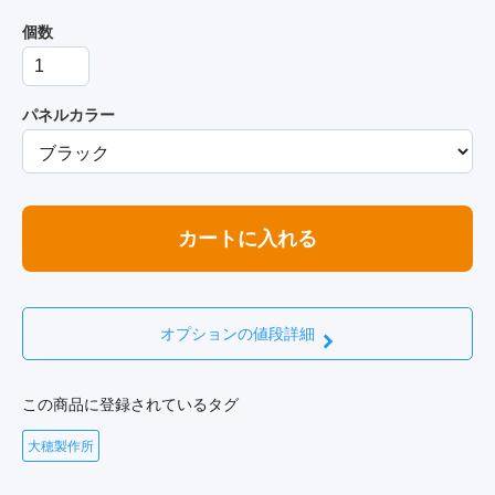
個数
パネルカラー
カートに入れる
オプションの値段詳細
この商品に登録されているタグ
大穂製作所