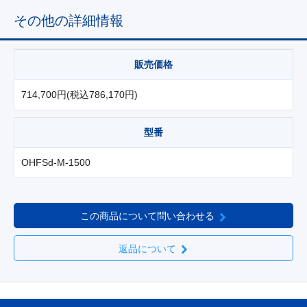
その他の詳細情報
販売価格
714,700円(税込786,170円)
型番
OHFSd-M-1500
この商品について問い合わせる
返品について