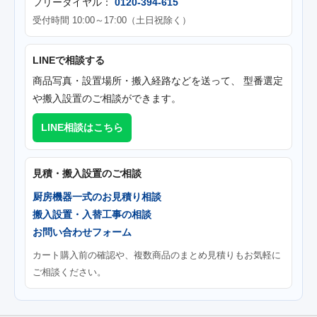
フリーダイヤル：
0120-394-615
受付時間 10:00～17:00（土日祝除く）
LINEで相談する
商品写真・設置場所・搬入経路などを送って、 型番選定
や搬入設置のご相談ができます。
LINE相談はこちら
見積・搬入設置のご相談
厨房機器一式のお見積り相談
搬入設置・入替工事の相談
お問い合わせフォーム
カート購入前の確認や、複数商品のまとめ見積りもお気軽に
ご相談ください。