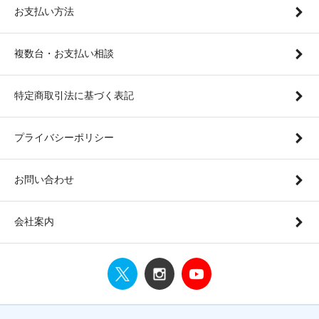
お支払い方法
複数台・お支払い相談
特定商取引法に基づく表記
プライバシーポリシー
お問い合わせ
会社案内