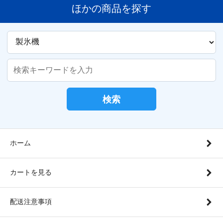
ほかの商品を探す
検索
ホーム
カートを見る
配送注意事項