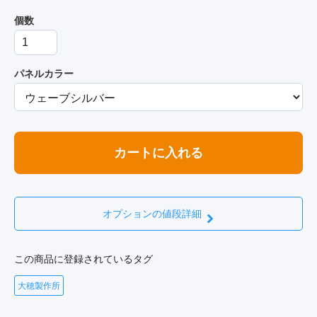
個数
パネルカラー
カートに入れる
オプションの値段詳細
この商品に登録されているタグ
大穂製作所