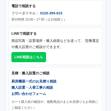
電話で相談する
フリーダイヤル：
0120-394-615
受付時間 10:00～17:00（土日祝除く）
LINEで相談する
商品写真・設置場所・搬入経路などを送って、 型番選定
や搬入設置のご相談ができます。
LINE相談はこちら
見積・搬入設置のご相談
厨房機器一式のお見積り相談
搬入設置・入替工事の相談
お問い合わせフォーム
カート購入前の確認や、複数商品のまとめ見積りもお気軽に
ご相談ください。