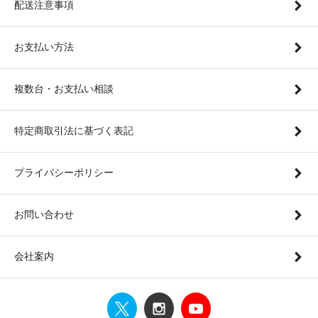
配送注意事項
お支払い方法
複数台・お支払い相談
特定商取引法に基づく表記
プライバシーポリシー
お問い合わせ
会社案内