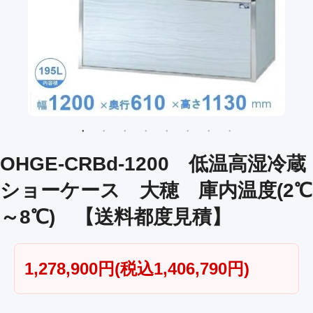
OHGE-CRBd-1200 低温高湿冷蔵
ショーケース 大穂 庫内温度(2℃
～8℃) 【送料都度見積】
1,278,900円(税込1,406,790円)