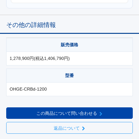
その他の詳細情報
販売価格
1,278,900円(税込1,406,790円)
型番
OHGE-CRBd-1200
この商品について問い合わせる
返品について