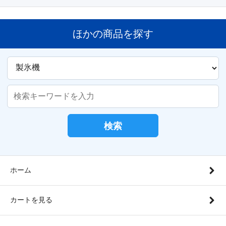
ほかの商品を探す
検索
ホーム
カートを見る