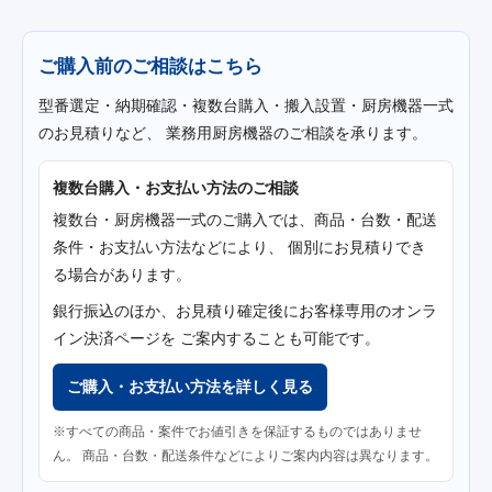
ご購入前のご相談はこちら
型番選定・納期確認・複数台購入・搬入設置・厨房機器一式
のお見積りなど、 業務用厨房機器のご相談を承ります。
複数台購入・お支払い方法のご相談
複数台・厨房機器一式のご購入では、商品・台数・配送
条件・お支払い方法などにより、 個別にお見積りでき
る場合があります。
銀行振込のほか、お見積り確定後にお客様専用のオンラ
イン決済ページを ご案内することも可能です。
ご購入・お支払い方法を詳しく見る
※すべての商品・案件でお値引きを保証するものではありませ
ん。 商品・台数・配送条件などによりご案内内容は異なります。