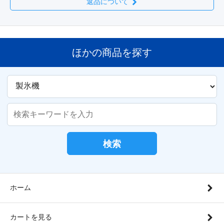
返品について
ほかの商品を探す
検索
ホーム
カートを見る