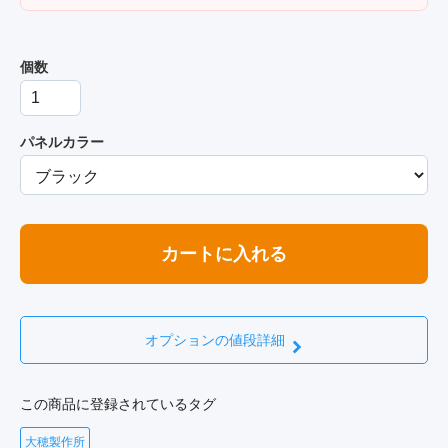
個数
パネルカラー
カートに入れる
オプションの値段詳細
この商品に登録されているタグ
大穂製作所