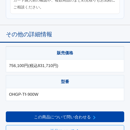
カート購入前の確認や、複数商品のまとめ見積りもお気軽に
ご相談ください。
その他の詳細情報
販売価格
756,100円(税込831,710円)
型番
OHGP-Tf-900W
この商品について問い合わせる