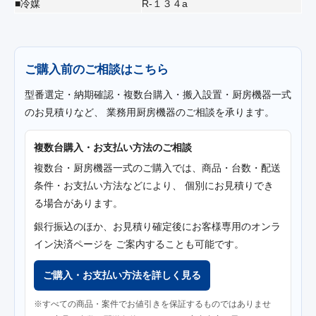
■冷媒
R‐１３４a
ご購入前のご相談はこちら
型番選定・納期確認・複数台購入・搬入設置・厨房機器一式
のお見積りなど、 業務用厨房機器のご相談を承ります。
複数台購入・お支払い方法のご相談
複数台・厨房機器一式のご購入では、商品・台数・配送
条件・お支払い方法などにより、 個別にお見積りでき
る場合があります。
銀行振込のほか、お見積り確定後にお客様専用のオンラ
イン決済ページを ご案内することも可能です。
ご購入・お支払い方法を詳しく見る
※すべての商品・案件でお値引きを保証するものではありませ