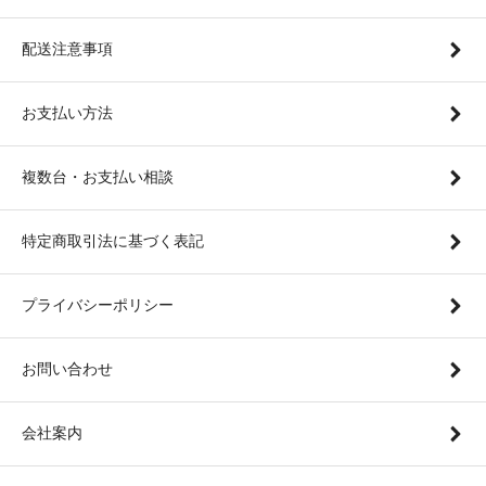
配送注意事項
お支払い方法
複数台・お支払い相談
特定商取引法に基づく表記
プライバシーポリシー
お問い合わせ
会社案内