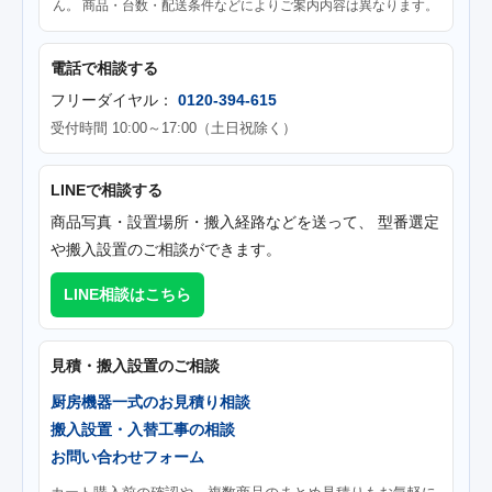
ん。 商品・台数・配送条件などによりご案内内容は異なります。
電話で相談する
フリーダイヤル：
0120-394-615
受付時間 10:00～17:00（土日祝除く）
LINEで相談する
商品写真・設置場所・搬入経路などを送って、 型番選定
や搬入設置のご相談ができます。
LINE相談はこちら
見積・搬入設置のご相談
厨房機器一式のお見積り相談
搬入設置・入替工事の相談
お問い合わせフォーム