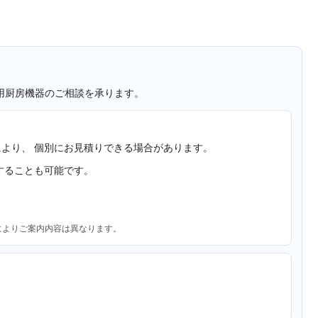
用厨房機器のご相談を承ります。
より、 個別にお見積りできる場合があります。
することも可能です。
によりご案内内容は異なります。