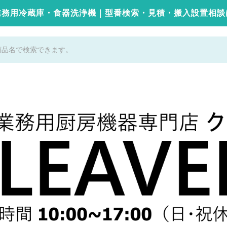
業務用冷蔵庫・食器洗浄機｜型番検索・見積・搬入設置相談