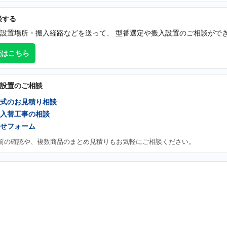
談する
設置場所・搬入経路などを送って、 型番選定や搬入設置のご相談がで
談はこちら
設置のご相談
式のお見積り相談
入替工事の相談
せフォーム
前の確認や、複数商品のまとめ見積りもお気軽にご相談ください。