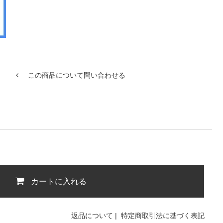
この商品について問い合わせる
カートに入れる
返品について
|
特定商取引法に基づく表記