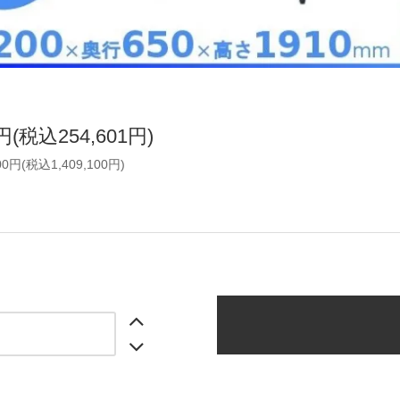
5円(税込254,601円)
00円(税込1,409,100円)