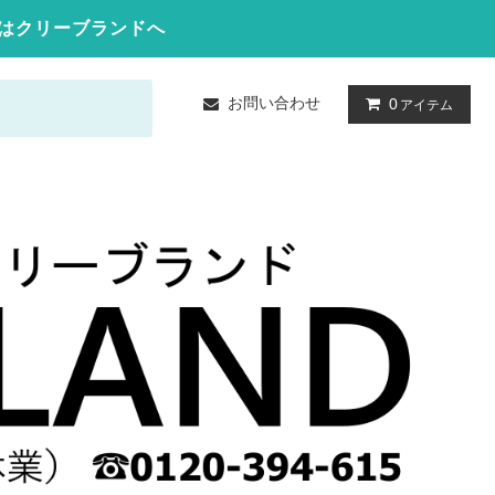
はクリーブランドへ
お問い合わせ
0
アイテム