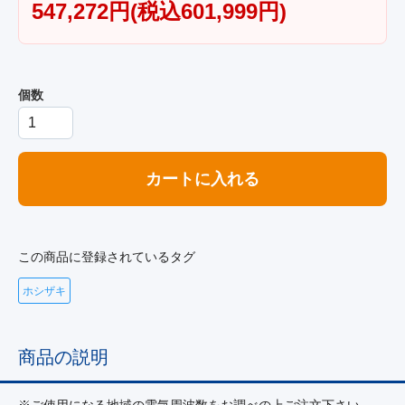
547,272円(税込601,999円)
個数
カートに入れる
この商品に登録されているタグ
ホシザキ
商品の説明