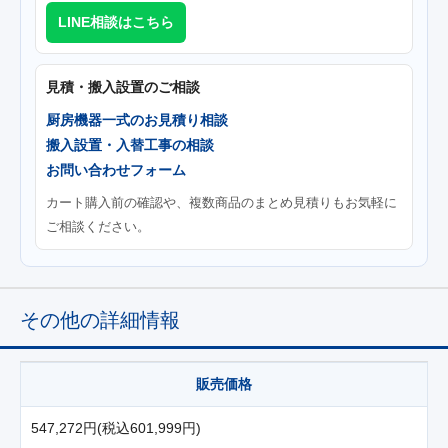
LINE相談はこちら
見積・搬入設置のご相談
厨房機器一式のお見積り相談
搬入設置・入替工事の相談
お問い合わせフォーム
カート購入前の確認や、複数商品のまとめ見積りもお気軽に
ご相談ください。
その他の詳細情報
販売価格
547,272円(税込601,999円)