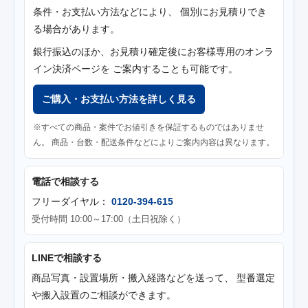
条件・お支払い方法などにより、 個別にお見積りでき
る場合があります。
銀行振込のほか、お見積り確定後にお客様専用のオンラ
イン決済ページを ご案内することも可能です。
ご購入・お支払い方法を詳しく見る
※すべての商品・案件でお値引きを保証するものではありませ
ん。 商品・台数・配送条件などによりご案内内容は異なります。
電話で相談する
フリーダイヤル：
0120-394-615
受付時間 10:00～17:00（土日祝除く）
LINEで相談する
商品写真・設置場所・搬入経路などを送って、 型番選定
や搬入設置のご相談ができます。