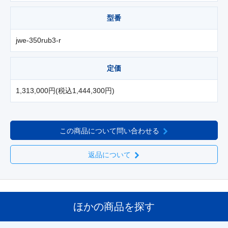
型番
jwe-350rub3-r
定価
1,313,000円(税込1,444,300円)
この商品について問い合わせる
返品について
ほかの商品を探す