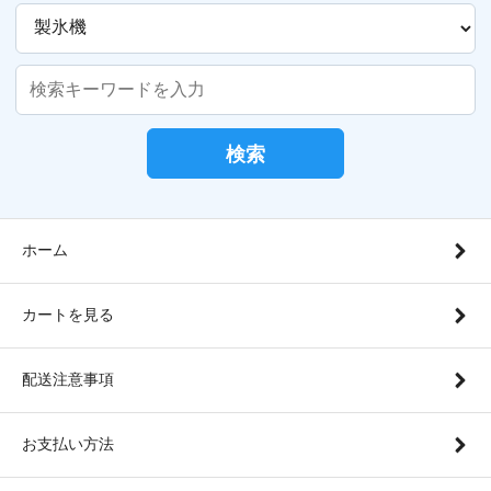
検索
ホーム
カートを見る
配送注意事項
お支払い方法