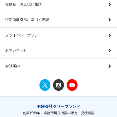
複数台・お支払い相談
特定商取引法に基づく表記
プライバシーポリシー
お問い合わせ
会社案内
有限会社クリーブランド
創業1999年｜業務用厨房機器の販売・見積相談