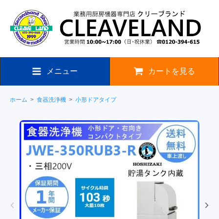
メニュー
カートを見る
ホーム
>
食器洗浄機
>
小形ドアタイプ