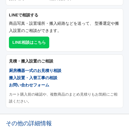
LINEで相談する
商品写真・設置場所・搬入経路などを送って、 型番選定や搬
入設置のご相談ができます。
LINE相談はこちら
見積・搬入設置のご相談
厨房機器一式のお見積り相談
搬入設置・入替工事の相談
お問い合わせフォーム
カート購入前の確認や、複数商品のまとめ見積りもお気軽にご相
談ください。
その他の詳細情報