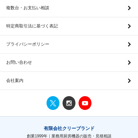
複数台・お支払い相談
特定商取引法に基づく表記
プライバシーポリシー
お問い合わせ
会社案内
有限会社クリーブランド
創業1999年｜業務用厨房機器の販売・見積相談