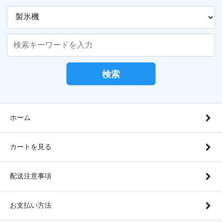
検索
ホーム
カートを見る
配送注意事項
お支払い方法