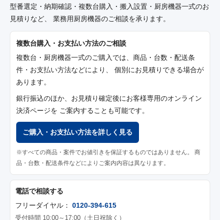
型番選定・納期確認・複数台購入・搬入設置・厨房機器一式のお
見積りなど、 業務用厨房機器のご相談を承ります。
複数台購入・お支払い方法のご相談
複数台・厨房機器一式のご購入では、商品・台数・配送条
件・お支払い方法などにより、 個別にお見積りできる場合が
あります。
銀行振込のほか、お見積り確定後にお客様専用のオンライン
決済ページを ご案内することも可能です。
ご購入・お支払い方法を詳しく見る
※すべての商品・案件でお値引きを保証するものではありません。 商
品・台数・配送条件などによりご案内内容は異なります。
電話で相談する
フリーダイヤル：
0120-394-615
受付時間 10:00～17:00（土日祝除く）