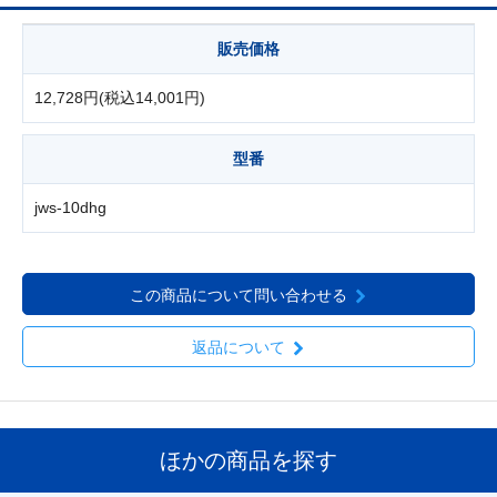
販売価格
12,728円(税込14,001円)
型番
jws-10dhg
この商品について問い合わせる
返品について
ほかの商品を探す