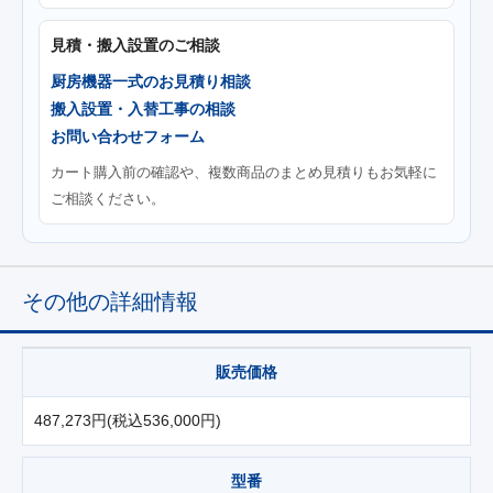
見積・搬入設置のご相談
厨房機器一式のお見積り相談
搬入設置・入替工事の相談
お問い合わせフォーム
カート購入前の確認や、複数商品のまとめ見積りもお気軽に
ご相談ください。
その他の詳細情報
販売価格
487,273円(税込536,000円)
型番