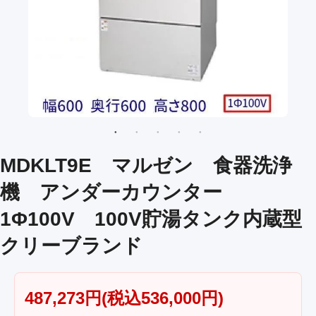
MDKLT9E マルゼン 食器洗浄
機 アンダーカウンター
1Φ100V 100V貯湯タンク内蔵型
クリーブランド
487,273円(税込536,000円)