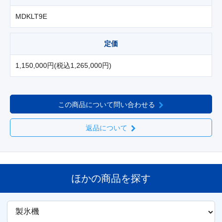
MDKLT9E
定価
1,150,000円(税込1,265,000円)
この商品について問い合わせる
返品について
ほかの商品を探す