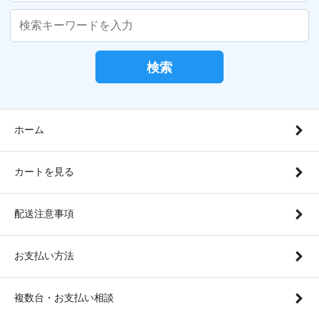
検索
ホーム
カートを見る
配送注意事項
お支払い方法
複数台・お支払い相談