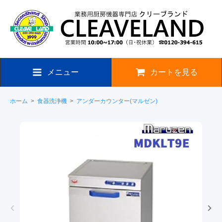
メニュー
カートを見る
ホーム
>
食器洗浄機
>
アンダーカウンター(マルゼン)