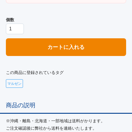
個数
カートに入れる
この商品に登録されているタグ
マルゼン
商品の説明
※沖縄・離島・北海道・一部地域は送料がかります。
ご注文確認後に弊社から送料を連絡いたします。