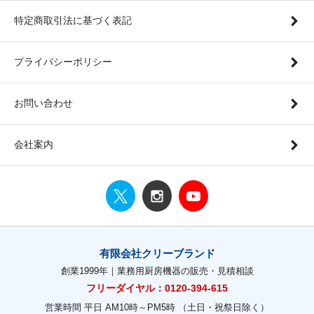
特定商取引法に基づく表記
プライバシーポリシー
お問い合わせ
会社案内
有限会社クリーブランド
創業1999年｜業務用厨房機器の販売・見積相談
フリーダイヤル：0120-394-615
営業時間 平日 AM10時～PM5時 （土日・祝祭日除く）