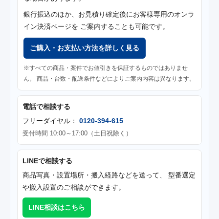
銀行振込のほか、お見積り確定後にお客様専用のオンラ
イン決済ページを ご案内することも可能です。
ご購入・お支払い方法を詳しく見る
※すべての商品・案件でお値引きを保証するものではありませ
ん。 商品・台数・配送条件などによりご案内内容は異なります。
電話で相談する
フリーダイヤル：
0120-394-615
受付時間 10:00～17:00（土日祝除く）
LINEで相談する
商品写真・設置場所・搬入経路などを送って、 型番選定
や搬入設置のご相談ができます。
LINE相談はこちら