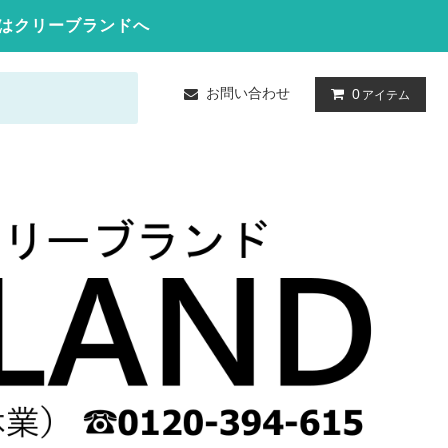
はクリーブランドへ
お問い合わせ
0
アイテム