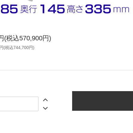
0円(税込570,900円)
0円(税込744,700円)