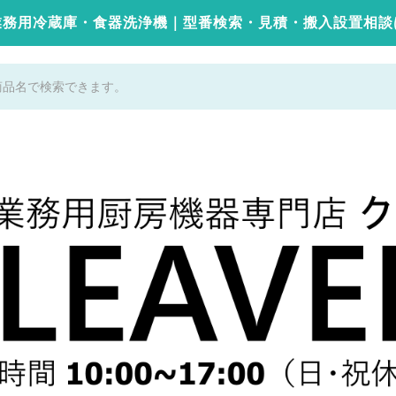
業務用冷蔵庫・食器洗浄機｜型番検索・見積・搬入設置相談