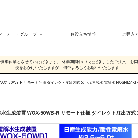
メーカー・グループ
お役立ち情報
ご購入
（日）**まで夏季休業とさせていただきます。 休業期間中にいただきましたご注文
便をおかけいたしますが、何卒よろしくお願いいたします。
OX-50WB-R リモート仕様 ダイレクト注出方式 次亜塩素酸水 電解水 HOSHIZAK
水生成装置 WOX-50WB-R リモート仕様 ダイレクト注出方式 