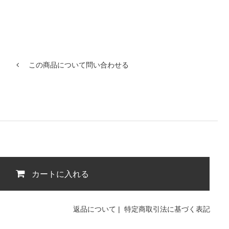
この商品について問い合わせる
カートに入れる
返品について
|
特定商取引法に基づく表記