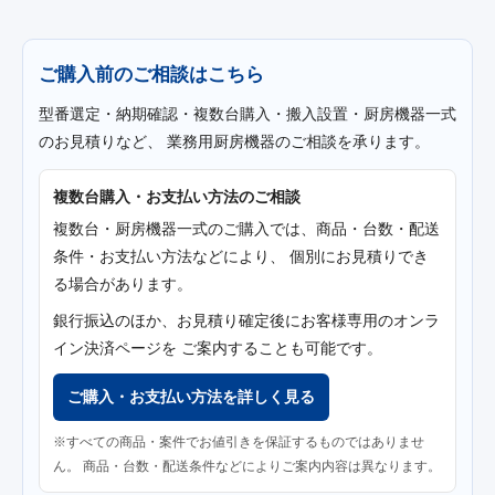
ご購入前のご相談はこちら
型番選定・納期確認・複数台購入・搬入設置・厨房機器一式
のお見積りなど、 業務用厨房機器のご相談を承ります。
複数台購入・お支払い方法のご相談
複数台・厨房機器一式のご購入では、商品・台数・配送
条件・お支払い方法などにより、 個別にお見積りでき
る場合があります。
銀行振込のほか、お見積り確定後にお客様専用のオンラ
イン決済ページを ご案内することも可能です。
ご購入・お支払い方法を詳しく見る
※すべての商品・案件でお値引きを保証するものではありませ
ん。 商品・台数・配送条件などによりご案内内容は異なります。