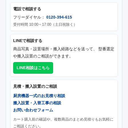
電話で相談する
フリーダイヤル：
0120-394-615
受付時間 10:00～17:00（土日祝除く）
LINEで相談する
商品写真・設置場所・搬入経路などを送って、 型番選定
や搬入設置のご相談ができます。
LINE相談はこちら
見積・搬入設置のご相談
厨房機器一式のお見積り相談
搬入設置・入替工事の相談
お問い合わせフォーム
カート購入前の確認や、複数商品のまとめ見積りもお気軽に
ご相談ください。