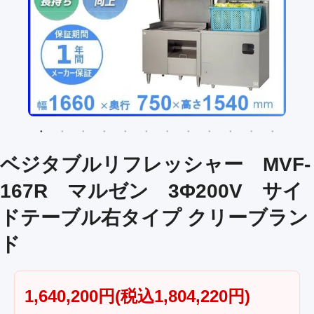
ベジタブルリフレッシャー MVF-
167R マルゼン 3Φ200V サイ
ドテーブル右タイプ クリーブラン
ド
1,640,200円(税込1,804,220円)