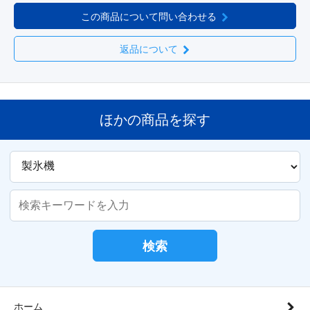
この商品について問い合わせる
返品について
ほかの商品を探す
検索
ホーム