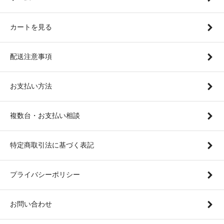
カートを見る
配送注意事項
お支払い方法
複数台・お支払い相談
特定商取引法に基づく表記
プライバシーポリシー
お問い合わせ