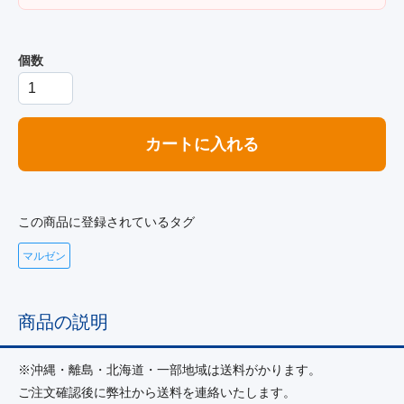
個数
カートに入れる
この商品に登録されているタグ
マルゼン
商品の説明
※沖縄・離島・北海道・一部地域は送料がかります。
ご注文確認後に弊社から送料を連絡いたします。