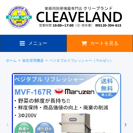
メニュー
カートを見る
ホーム
>
衛生管理機器
>
ベジタブルリフレッシャー（マルゼン）