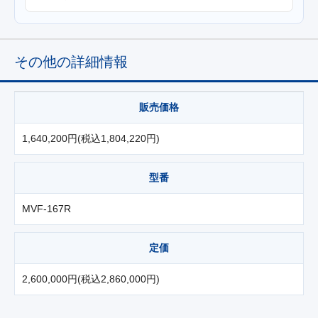
その他の詳細情報
販売価格
1,640,200円(税込1,804,220円)
型番
MVF-167R
定価
2,600,000円(税込2,860,000円)