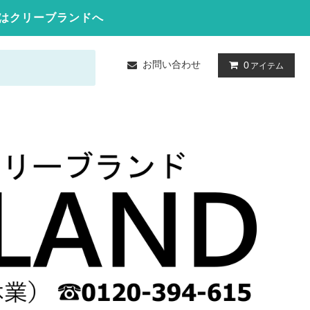
はクリーブランドへ
お問い合わせ
0
アイテム