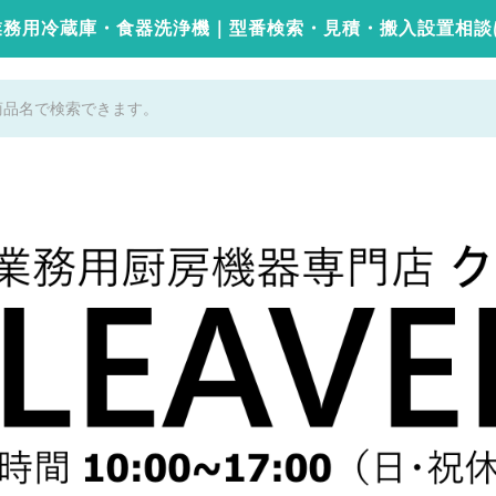
業務用冷蔵庫・食器洗浄機｜型番検索・見積・搬入設置相談