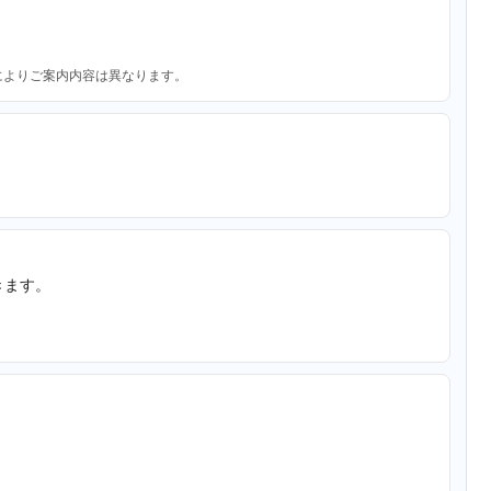
によりご案内内容は異なります。
きます。