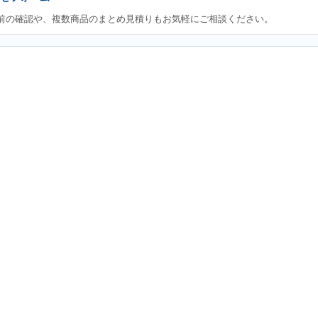
前の確認や、複数商品のまとめ見積りもお気軽にご相談ください。