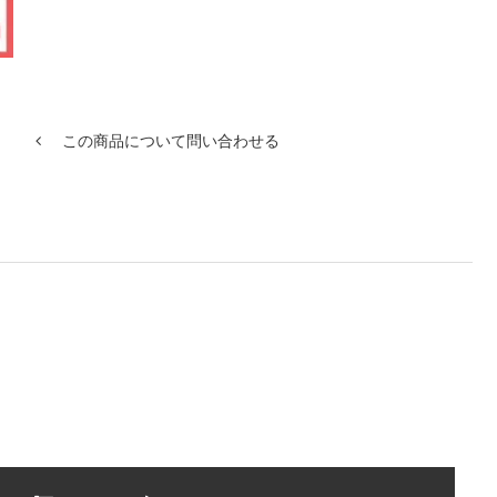
この商品について問い合わせる