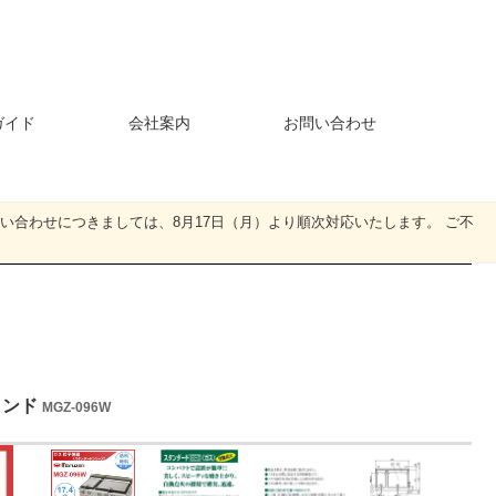
ガイド
会社案内
お問い合わせ
・お問い合わせにつきましては、8月17日（月）より順次対応いたします。 ご不
ランド
MGZ-096W