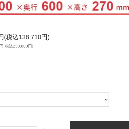
0円(税込138,710円)
0円(税込239,800円)