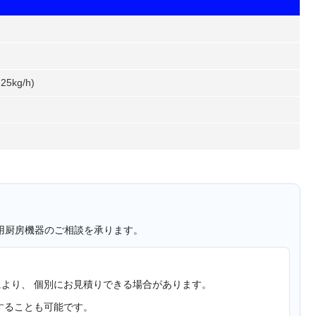
25kg/h)
用厨房機器のご相談を承ります。
より、 個別にお見積りできる場合があります。
することも可能です。