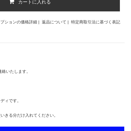
カートに入れる
オプションの価格詳細
|
返品について
|
特定商取引法に基づく表記
連絡いたします。
ーディです。
使いきる分だけ入れてください。