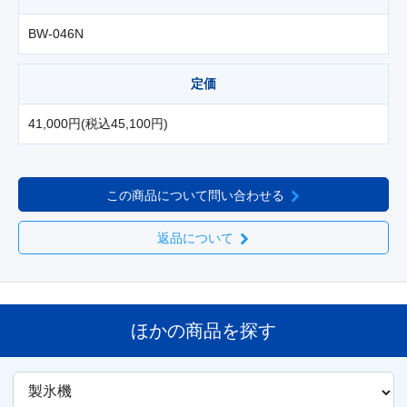
BW-046N
定価
41,000円(税込45,100円)
この商品について問い合わせる
返品について
ほかの商品を探す