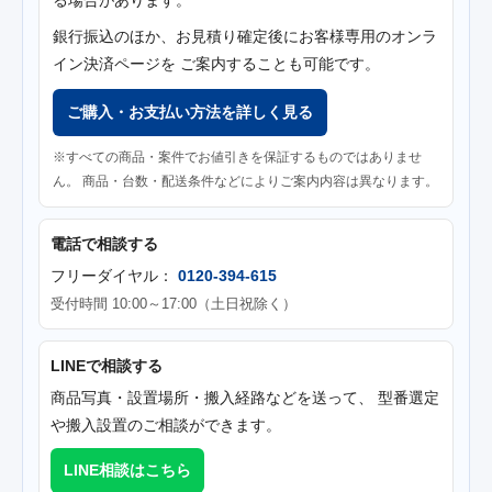
る場合があります。
銀行振込のほか、お見積り確定後にお客様専用のオンラ
イン決済ページを ご案内することも可能です。
ご購入・お支払い方法を詳しく見る
※すべての商品・案件でお値引きを保証するものではありませ
ん。 商品・台数・配送条件などによりご案内内容は異なります。
電話で相談する
フリーダイヤル：
0120-394-615
受付時間 10:00～17:00（土日祝除く）
LINEで相談する
商品写真・設置場所・搬入経路などを送って、 型番選定
や搬入設置のご相談ができます。
LINE相談はこちら