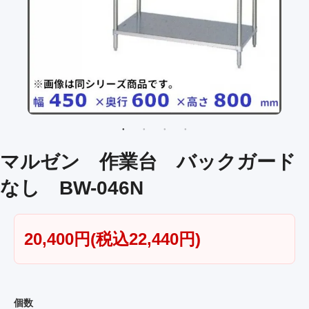
マルゼン 作業台 バックガード
なし BW-046N
20,400円(税込22,440円)
個数