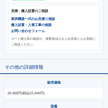
見積・搬入設置のご相談
厨房機器一式のお見積り相談
搬入設置・入替工事の相談
お問い合わせフォーム
カート購入前の確認や、複数商品のまとめ見積りもお気軽に
ご相談ください。
その他の詳細情報
販売価格
20,400円(税込22,440円)
型番