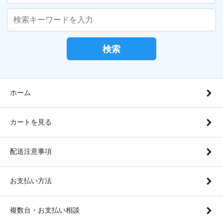
検索
ホーム
カートを見る
配送注意事項
お支払い方法
複数台・お支払い相談