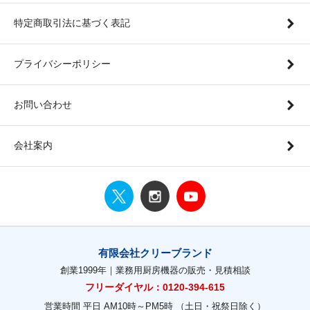
特定商取引法に基づく表記
プライバシーポリシー
お問い合わせ
会社案内
有限会社クリーブランド
創業1999年｜業務用厨房機器の販売・見積相談
フリーダイヤル：0120-394-615
営業時間 平日 AM10時～PM5時 （土日・祝祭日除く）