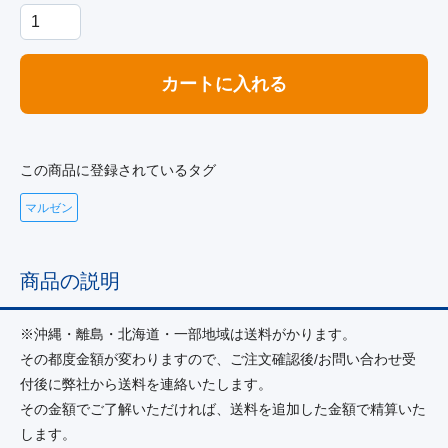
カートに入れる
この商品に登録されているタグ
マルゼン
商品の説明
※沖縄・離島・北海道・一部地域は送料がかります。
その都度金額が変わりますので、ご注文確認後/お問い合わせ受
付後に弊社から送料を連絡いたします。
その金額でご了解いただければ、送料を追加した金額で精算いた
します。