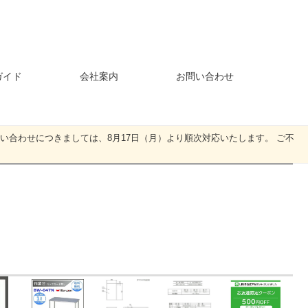
ガイド
会社案内
お問い合わせ
・お問い合わせにつきましては、8月17日（月）より順次対応いたします。 ご不