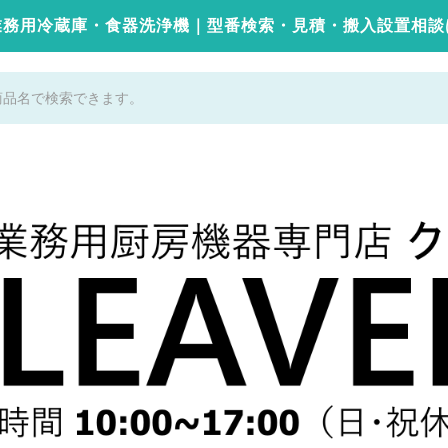
業務用冷蔵庫・食器洗浄機｜型番検索・見積・搬入設置相談