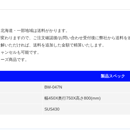
・北海道・一部地域は送料がかります。
が変わりますので、ご注文確認後/お問い合わせ受付後に弊社から送料を
了解いただければ、送料を追加した金額で精算いたします。
キャンセルも可能です。
リーズ商品です。
製品スペック
BW-047N
幅450X奥行750X高さ800(mm)
SUS430