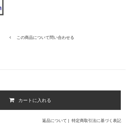
この商品について問い合わせる
カートに入れる
返品について
|
特定商取引法に基づく表記