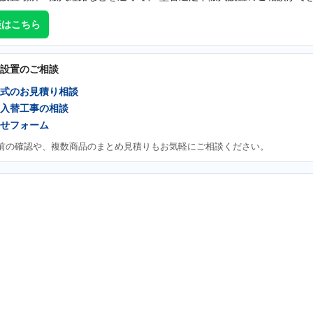
談はこちら
設置のご相談
式のお見積り相談
入替工事の相談
せフォーム
前の確認や、複数商品のまとめ見積りもお気軽にご相談ください。