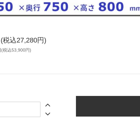
円(税込27,280円)
円(税込53,900円)