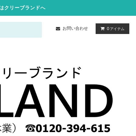
はクリーブランドへ
お問い合わせ
0
アイテム