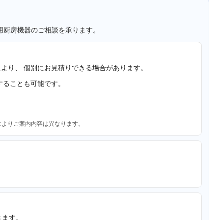
用厨房機器のご相談を承ります。
より、 個別にお見積りできる場合があります。
することも可能です。
によりご案内内容は異なります。
きます。