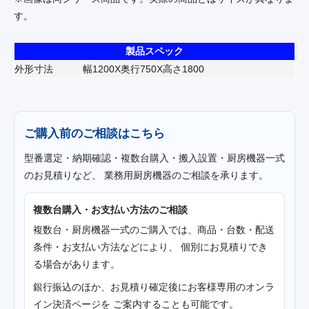
す。
製品スペック
外形寸法
幅1200X奥行750X高さ1800
ご購入前のご相談はこちら
型番選定・納期確認・複数台購入・搬入設置・厨房機器一式
のお見積りなど、 業務用厨房機器のご相談を承ります。
複数台購入・お支払い方法のご相談
複数台・厨房機器一式のご購入では、商品・台数・配送
条件・お支払い方法などにより、 個別にお見積りでき
る場合があります。
銀行振込のほか、お見積り確定後にお客様専用のオンラ
イン決済ページを ご案内することも可能です。