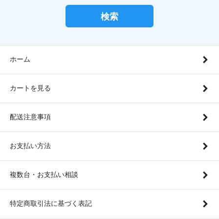
検索
ホーム
カートを見る
配送注意事項
お支払い方法
複数台・お支払い相談
特定商取引法に基づく表記