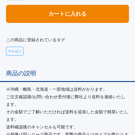
カートに入れる
この商品に登録されているタグ
マルゼン
商品の説明
※沖縄・離島・北海道・一部地域は送料がかります。
ご注文確認後/お問い合わせ受付後に弊社より送料を連絡いたし
ます。
その金額でご了解いただければ送料を追加した金額で精算いたし
ます。
送料確認後のキャンセルも可能です。
※画像は同シリーズ商品です。実際の商品とはサイズが異なりま