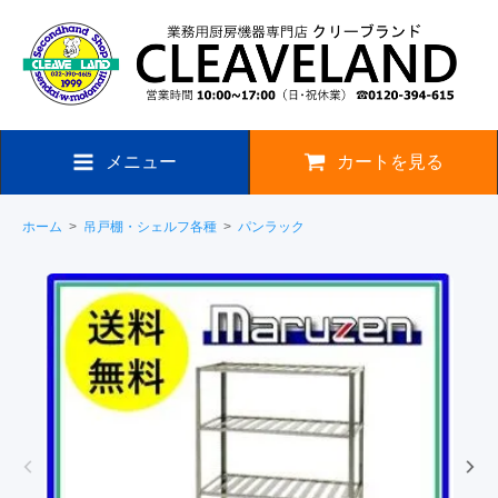
メニュー
カートを見る
ホーム
>
吊戸棚・シェルフ各種
>
パンラック