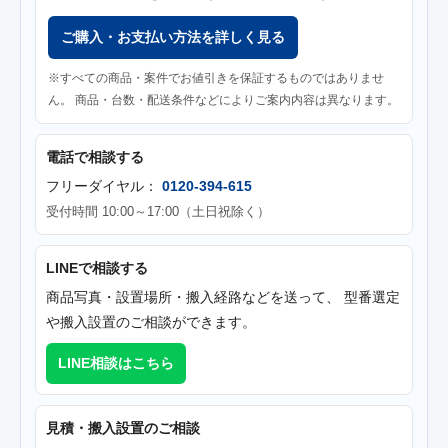
ご購入・お支払い方法を詳しく見る
※すべての商品・案件でお値引きを保証するものではありませ
ん。 商品・台数・配送条件などによりご案内内容は異なります。
電話で相談する
フリーダイヤル：
0120-394-615
受付時間 10:00～17:00（土日祝除く）
LINEで相談する
商品写真・設置場所・搬入経路などを送って、 型番選定
や搬入設置のご相談ができます。
LINE相談はこちら
見積・搬入設置のご相談