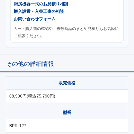
厨房機器一式のお見積り相談
搬入設置・入替工事の相談
お問い合わせフォーム
カート購入前の確認や、複数商品のまとめ見積りもお気軽に
ご相談ください。
その他の詳細情報
販売価格
68,900円(税込75,790円)
型番
BPR-127