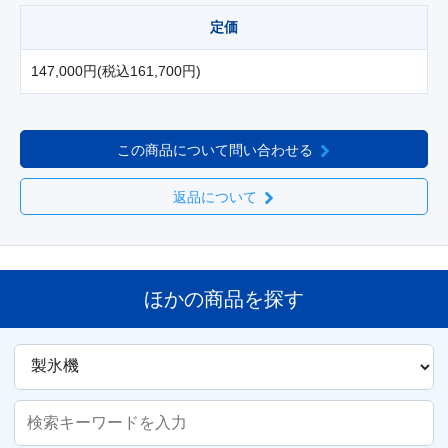
定価
147,000円(税込161,700円)
この商品について問い合わせる
返品について
ほかの商品を探す