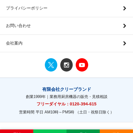
プライバシーポリシー
お問い合わせ
会社案内
有限会社クリーブランド
創業1999年｜業務用厨房機器の販売・見積相談
フリーダイヤル：0120-394-615
営業時間 平日 AM10時～PM5時 （土日・祝祭日除く）