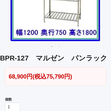
BPR-127 マルゼン パンラック
68,900円(税込75,790円)
個数