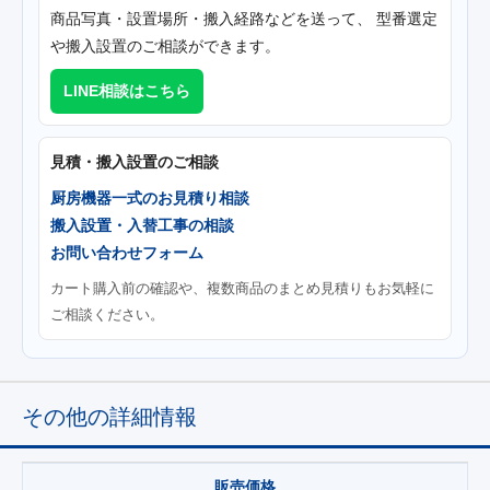
商品写真・設置場所・搬入経路などを送って、 型番選定
や搬入設置のご相談ができます。
LINE相談はこちら
見積・搬入設置のご相談
厨房機器一式のお見積り相談
搬入設置・入替工事の相談
お問い合わせフォーム
カート購入前の確認や、複数商品のまとめ見積りもお気軽に
ご相談ください。
その他の詳細情報
販売価格