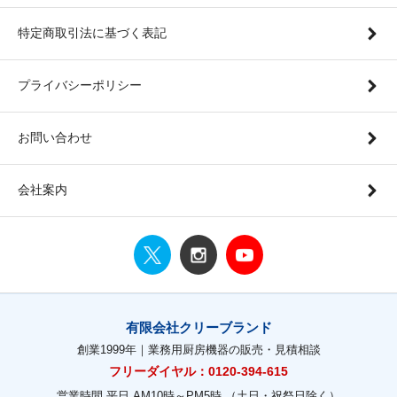
特定商取引法に基づく表記
プライバシーポリシー
お問い合わせ
会社案内
有限会社クリーブランド
創業1999年｜業務用厨房機器の販売・見積相談
フリーダイヤル：0120-394-615
営業時間 平日 AM10時～PM5時 （土日・祝祭日除く）