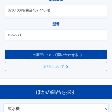
370,400円(税込407,440円)
型番
st-nv271
この商品について問い合わせる
返品について
ほかの商品を探す