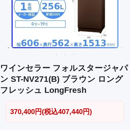
ワインセラー フォルスタージャパ
ン ST-NV271(B) ブラウン ロング
フレッシュ LongFresh
370,400円(税込407,440円)