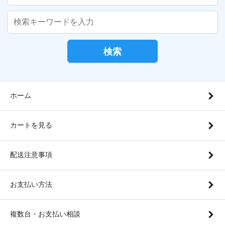
検索
ホーム
カートを見る
配送注意事項
お支払い方法
複数台・お支払い相談