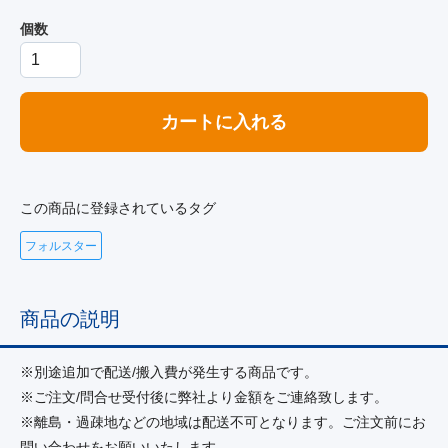
個数
カートに入れる
この商品に登録されているタグ
フォルスター
商品の説明
※別途追加で配送/搬入費が発生する商品です。
※ご注文/問合せ受付後に弊社より金額をご連絡致します。
※離島・過疎地などの地域は配送不可となります。ご注文前にお
問い合わせをお願いいたします。