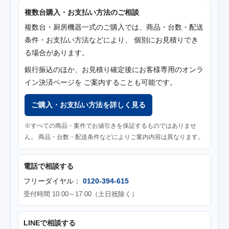
複数台購入・お支払い方法のご相談
複数台・厨房機器一式のご購入では、商品・台数・配送
条件・お支払い方法などにより、 個別にお見積りでき
る場合があります。
銀行振込のほか、お見積り確定後にお客様専用のオンラ
イン決済ページを ご案内することも可能です。
ご購入・お支払い方法を詳しく見る
※すべての商品・案件でお値引きを保証するものではありませ
ん。 商品・台数・配送条件などによりご案内内容は異なります。
電話で相談する
フリーダイヤル：
0120-394-615
受付時間 10:00～17:00（土日祝除く）
LINEで相談する