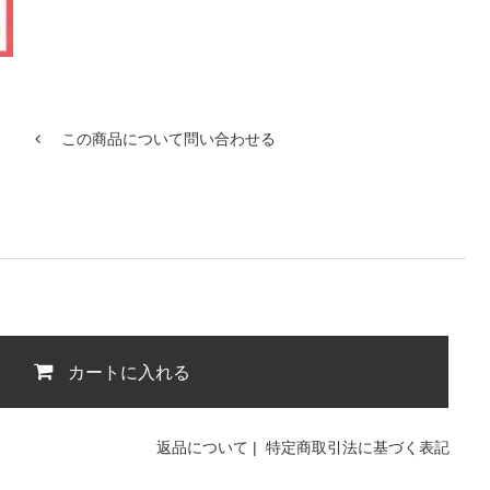
この商品について問い合わせる
カートに入れる
返品について
|
特定商取引法に基づく表記