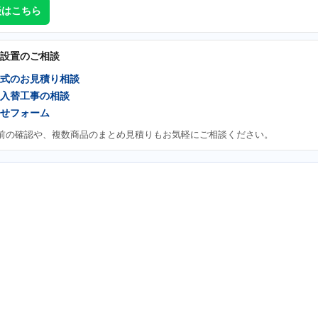
談はこちら
設置のご相談
式のお見積り相談
入替工事の相談
せフォーム
前の確認や、複数商品のまとめ見積りもお気軽にご相談ください。