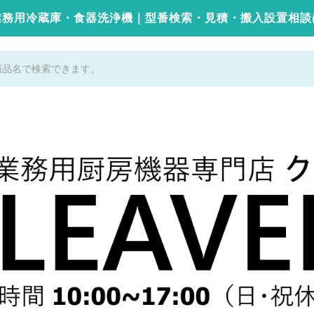
業務用冷蔵庫・食器洗浄機｜型番検索・見積・搬入設置相談