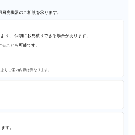
用厨房機器のご相談を承ります。
より、 個別にお見積りできる場合があります。
することも可能です。
によりご案内内容は異なります。
きます。