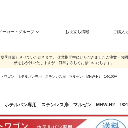
メーカー・グループ
お役立ち情報
ご購入
（日）**まで夏季休業とさせていただきます。 休業期間中にいただきましたご注文
便をおかけいたしますが、何卒よろしくお願いいたします。
トワゴン ホテルパン専用 ステンレス扉 マルゼン MHW-H2 1Φ100V
 ホテルパン専用 ステンレス扉 マルゼン MHW-H2 1Φ1