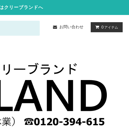
はクリーブランドへ
お問い合わせ
0
アイテム