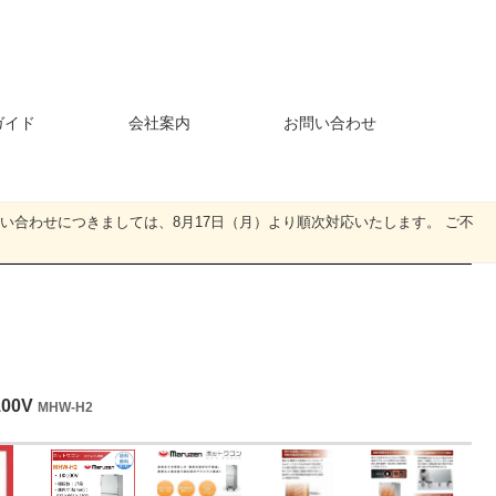
ガイド
会社案内
お問い合わせ
・お問い合わせにつきましては、8月17日（月）より順次対応いたします。 ご不
00V
MHW-H2