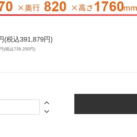
4円(税込391,879円)
0円(税込739,200円)