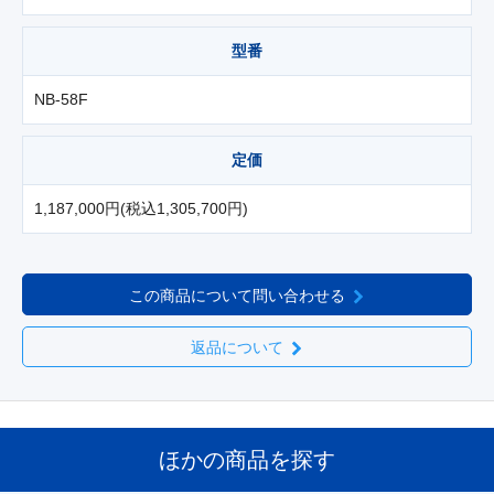
型番
NB-58F
定価
1,187,000円(税込1,305,700円)
この商品について問い合わせる
返品について
ほかの商品を探す