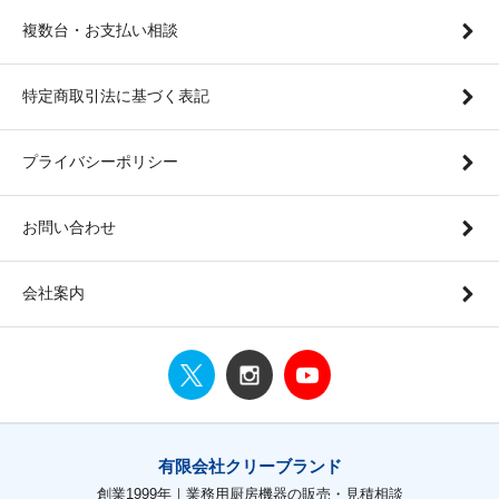
複数台・お支払い相談
特定商取引法に基づく表記
プライバシーポリシー
お問い合わせ
会社案内
有限会社クリーブランド
創業1999年｜業務用厨房機器の販売・見積相談