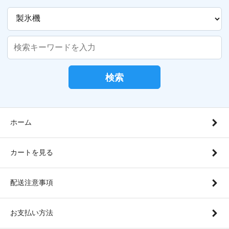
検索
ホーム
カートを見る
配送注意事項
お支払い方法