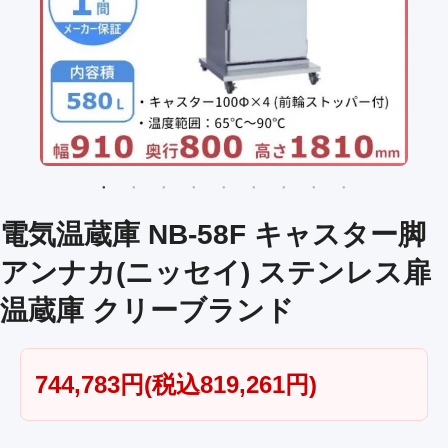
電気温蔵庫 NB-58F キャスター脚
アンナカ(ニッセイ) ステンレス扉
温蔵庫 クリーブランド
744,783円(税込819,261円)