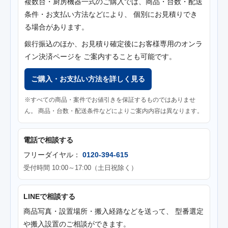
複数台・厨房機器一式のご購入では、商品・台数・配送
条件・お支払い方法などにより、 個別にお見積りでき
る場合があります。
銀行振込のほか、お見積り確定後にお客様専用のオンラ
イン決済ページを ご案内することも可能です。
ご購入・お支払い方法を詳しく見る
※すべての商品・案件でお値引きを保証するものではありませ
ん。 商品・台数・配送条件などによりご案内内容は異なります。
電話で相談する
フリーダイヤル：
0120-394-615
受付時間 10:00～17:00（土日祝除く）
LINEで相談する
商品写真・設置場所・搬入経路などを送って、 型番選定
や搬入設置のご相談ができます。