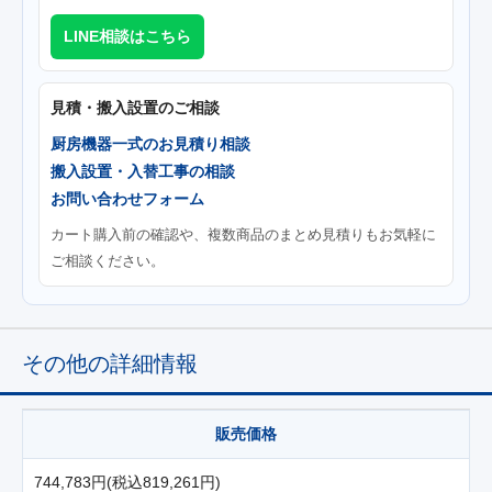
LINE相談はこちら
見積・搬入設置のご相談
厨房機器一式のお見積り相談
搬入設置・入替工事の相談
お問い合わせフォーム
カート購入前の確認や、複数商品のまとめ見積りもお気軽に
ご相談ください。
その他の詳細情報
販売価格
744,783円(税込819,261円)