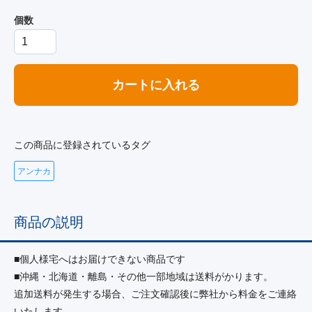
個数
カートに入れる
この商品に登録されているタグ
アンナカ
商品の説明
■個人様宅へはお届けできない商品です
■沖縄・北海道・離島・その他一部地域は送料がかります。
追加送料が発生する場合、ご注文確認後に弊社から料金をご連絡
いたします。