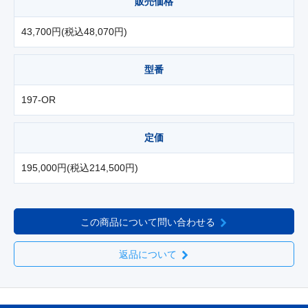
販売価格
43,700円(税込48,070円)
型番
197-OR
定価
195,000円(税込214,500円)
この商品について問い合わせる
返品について