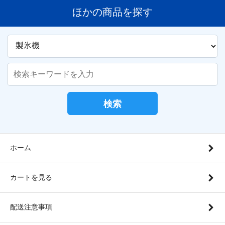
ほかの商品を探す
検索
ホーム
カートを見る
配送注意事項