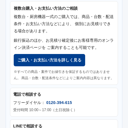
複数台購入・お支払い方法のご相談
複数台・厨房機器一式のご購入では、商品・台数・配送
条件・お支払い方法などにより、 個別にお見積りでき
る場合があります。
銀行振込のほか、お見積り確定後にお客様専用のオンラ
イン決済ページを ご案内することも可能です。
ご購入・お支払い方法を詳しく見る
※すべての商品・案件でお値引きを保証するものではありませ
ん。 商品・台数・配送条件などによりご案内内容は異なります。
電話で相談する
フリーダイヤル：
0120-394-615
受付時間 10:00～17:00（土日祝除く）
LINEで相談する