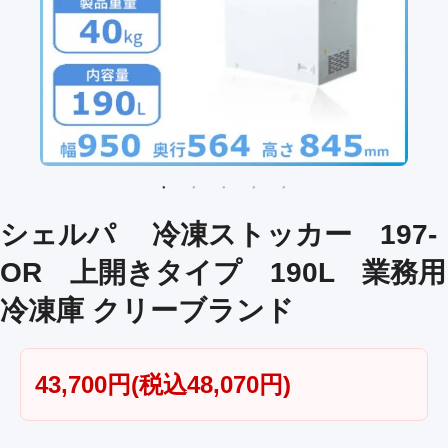
シェルパ 冷凍ストッカー 197-
OR 上開きタイプ 190L 業務用
冷凍庫 クリーブランド
43,700円(税込48,070円)