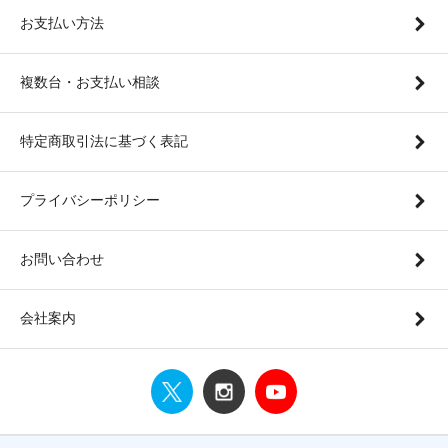
お支払い方法
複数台・お支払い相談
特定商取引法に基づく表記
プライバシーポリシー
お問い合わせ
会社案内