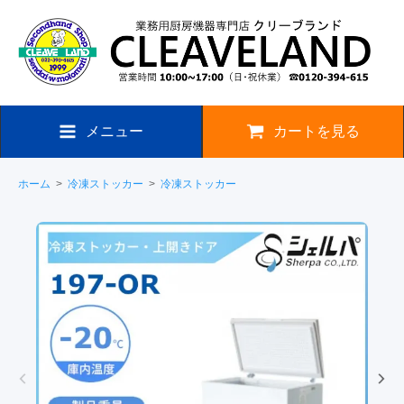
メニュー
カートを見る
ホーム
>
冷凍ストッカー
>
冷凍ストッカー