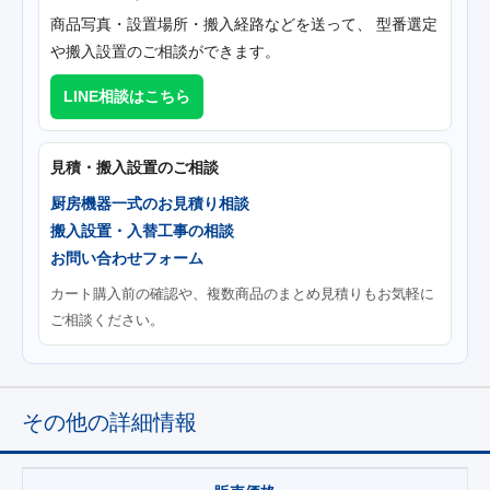
商品写真・設置場所・搬入経路などを送って、 型番選定
や搬入設置のご相談ができます。
LINE相談はこちら
見積・搬入設置のご相談
厨房機器一式のお見積り相談
搬入設置・入替工事の相談
お問い合わせフォーム
カート購入前の確認や、複数商品のまとめ見積りもお気軽に
ご相談ください。
その他の詳細情報