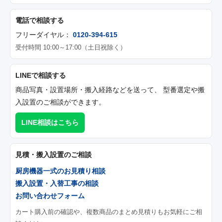
電話で相談する
フリーダイヤル：
0120-394-615
受付時間 10:00～17:00（土日祝除く）
LINEで相談する
商品写真・設置場所・搬入経路などを送って、 型番選定や搬
入設置のご相談ができます。
LINE相談はこちら
見積・搬入設置のご相談
厨房機器一式のお見積り相談
搬入設置・入替工事の相談
お問い合わせフォーム
カート購入前の確認や、複数商品のまとめ見積りもお気軽にご相