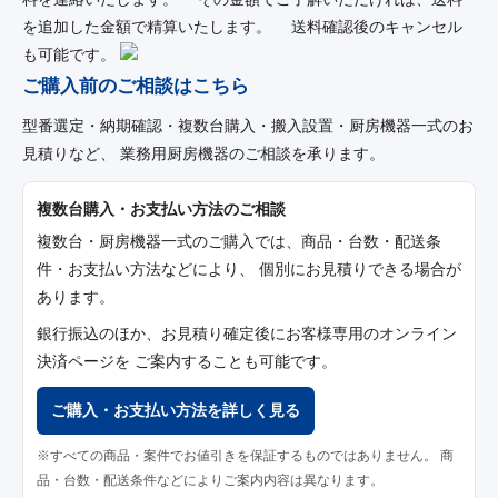
を追加した金額で精算いたします。 送料確認後のキャンセル
も可能です。
ご購入前のご相談はこちら
型番選定・納期確認・複数台購入・搬入設置・厨房機器一式のお
見積りなど、 業務用厨房機器のご相談を承ります。
複数台購入・お支払い方法のご相談
複数台・厨房機器一式のご購入では、商品・台数・配送条
件・お支払い方法などにより、 個別にお見積りできる場合が
あります。
銀行振込のほか、お見積り確定後にお客様専用のオンライン
決済ページを ご案内することも可能です。
ご購入・お支払い方法を詳しく見る
※すべての商品・案件でお値引きを保証するものではありません。 商
品・台数・配送条件などによりご案内内容は異なります。