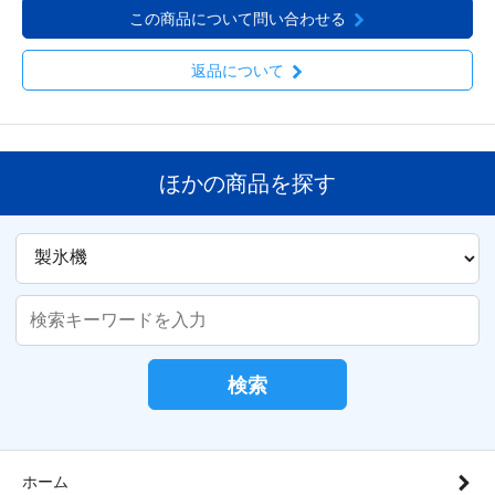
この商品について問い合わせる
返品について
ほかの商品を探す
検索
ホーム