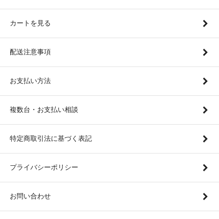
カートを見る
配送注意事項
お支払い方法
複数台・お支払い相談
特定商取引法に基づく表記
プライバシーポリシー
お問い合わせ