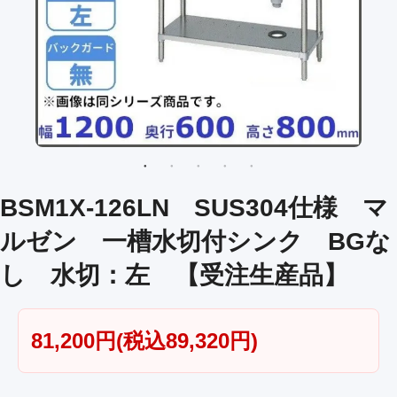
BSM1X-126LN SUS304仕様 マ
ルゼン 一槽水切付シンク BGな
し 水切：左 【受注生産品】
81,200円(税込89,320円)