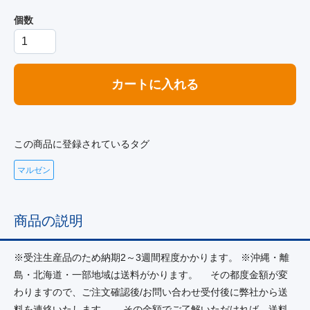
個数
カートに入れる
この商品に登録されているタグ
マルゼン
商品の説明
※受注生産品のため納期2～3週間程度かかります。 ※沖縄・離
島・北海道・一部地域は送料がかります。 その都度金額が変
わりますので、ご注文確認後/お問い合わせ受付後に弊社から送
料を連絡いたします。 その金額でご了解いただければ、送料