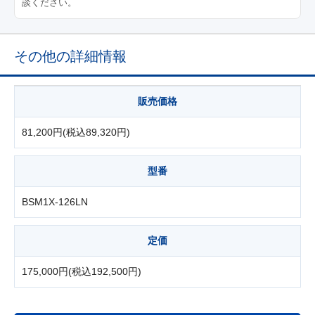
談ください。
その他の詳細情報
販売価格
81,200円(税込89,320円)
型番
BSM1X-126LN
定価
175,000円(税込192,500円)