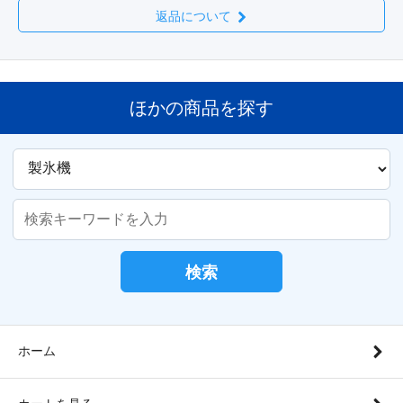
返品について
ほかの商品を探す
検索
ホーム