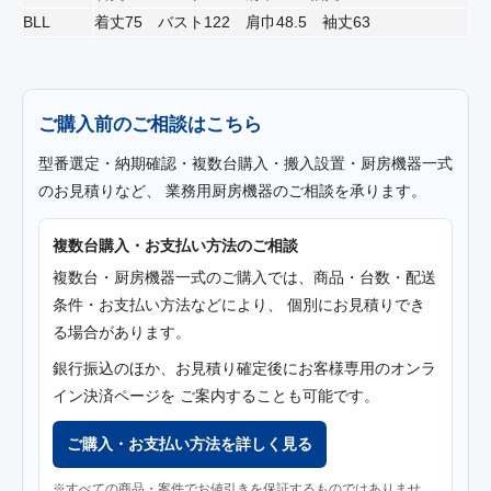
BLL
着丈75 バスト122 肩巾48.5 袖丈63
ご購入前のご相談はこちら
型番選定・納期確認・複数台購入・搬入設置・厨房機器一式
のお見積りなど、 業務用厨房機器のご相談を承ります。
複数台購入・お支払い方法のご相談
複数台・厨房機器一式のご購入では、商品・台数・配送
条件・お支払い方法などにより、 個別にお見積りでき
る場合があります。
銀行振込のほか、お見積り確定後にお客様専用のオンラ
イン決済ページを ご案内することも可能です。
ご購入・お支払い方法を詳しく見る
※すべての商品・案件でお値引きを保証するものではありませ