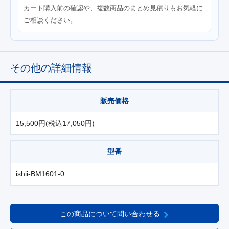
カート購入前の確認や、複数商品のまとめ見積りもお気軽に
ご相談ください。
その他の詳細情報
販売価格
15,500円(税込17,050円)
型番
ishii-BM1601-0
この商品について問い合わせる