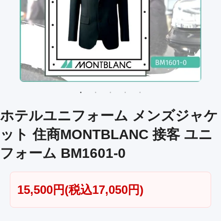
ホテルユニフォーム メンズジャケ
ット 住商MONTBLANC 接客 ユニ
フォーム BM1601-0
15,500円(税込17,050円)