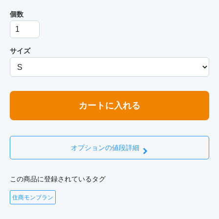
個数
サイズ
カートに入れる
オプションの値段詳細
この商品に登録されているタグ
住商モンブラン