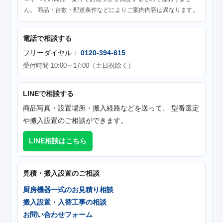
ん。 商品・台数・配送条件などによりご案内内容は異なります。
電話で相談する
フリーダイヤル：
0120-394-615
受付時間 10:00～17:00（土日祝除く）
LINEで相談する
商品写真・設置場所・搬入経路などを送って、 型番選定
や搬入設置のご相談ができます。
LINE相談はこちら
見積・搬入設置のご相談
厨房機器一式のお見積り相談
搬入設置・入替工事の相談
お問い合わせフォーム