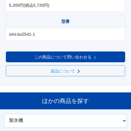
5,200円(税込5,720円)
型番
ishii-bs2541-1
この商品について問い合わせる
返品について
ほかの商品を探す