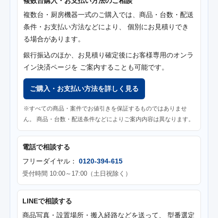
複数台購入・お支払い方法のご相談
複数台・厨房機器一式のご購入では、商品・台数・配送
条件・お支払い方法などにより、 個別にお見積りでき
る場合があります。
銀行振込のほか、お見積り確定後にお客様専用のオンラ
イン決済ページを ご案内することも可能です。
ご購入・お支払い方法を詳しく見る
※すべての商品・案件でお値引きを保証するものではありませ
ん。 商品・台数・配送条件などによりご案内内容は異なります。
電話で相談する
フリーダイヤル：
0120-394-615
受付時間 10:00～17:00（土日祝除く）
LINEで相談する
商品写真・設置場所・搬入経路などを送って、 型番選定