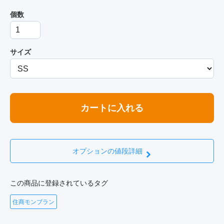
個数
サイズ
カートに入れる
オプションの値段詳細
この商品に登録されているタグ
住商モンブラン