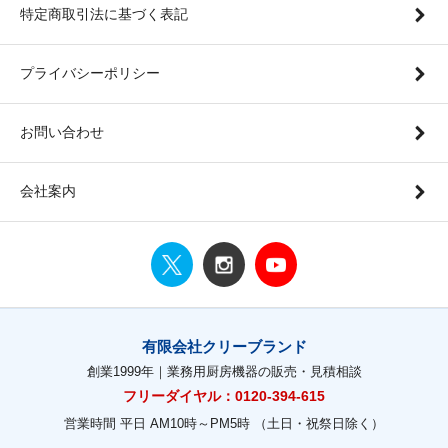
特定商取引法に基づく表記
プライバシーポリシー
お問い合わせ
会社案内
有限会社クリーブランド
創業1999年｜業務用厨房機器の販売・見積相談
フリーダイヤル：0120-394-615
営業時間 平日 AM10時～PM5時 （土日・祝祭日除く）