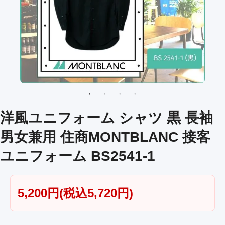
洋風ユニフォーム シャツ 黒 長袖
男女兼用 住商MONTBLANC 接客
ユニフォーム BS2541-1
5,200円(税込5,720円)