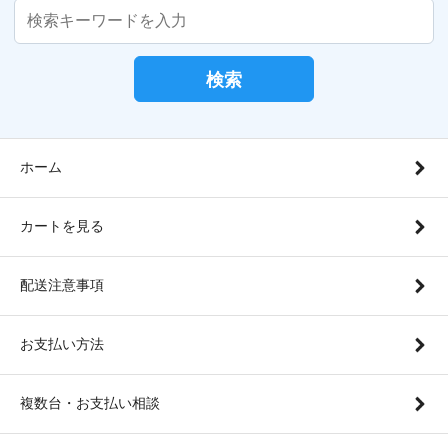
検索
ホーム
カートを見る
配送注意事項
お支払い方法
複数台・お支払い相談