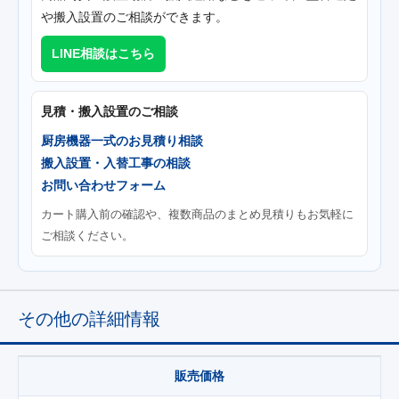
や搬入設置のご相談ができます。
LINE相談はこちら
見積・搬入設置のご相談
厨房機器一式のお見積り相談
搬入設置・入替工事の相談
お問い合わせフォーム
カート購入前の確認や、複数商品のまとめ見積りもお気軽に
ご相談ください。
その他の詳細情報
販売価格