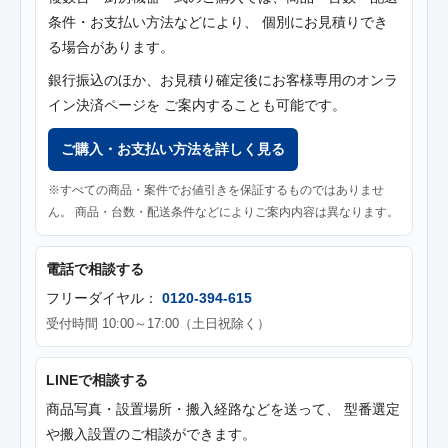
条件・お支払い方法などにより、 個別にお見積りでき
る場合があります。
銀行振込のほか、お見積り確定後にお客様専用のオンラ
イン決済ページを ご案内することも可能です。
ご購入・お支払い方法を詳しく見る
※すべての商品・案件でお値引きを保証するものではありませ
ん。 商品・台数・配送条件などによりご案内内容は異なります。
電話で相談する
フリーダイヤル：
0120-394-615
受付時間 10:00～17:00（土日祝除く）
LINEで相談する
商品写真・設置場所・搬入経路などを送って、 型番選定
や搬入設置のご相談ができます。