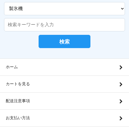
検索
ホーム
カートを見る
配送注意事項
お支払い方法