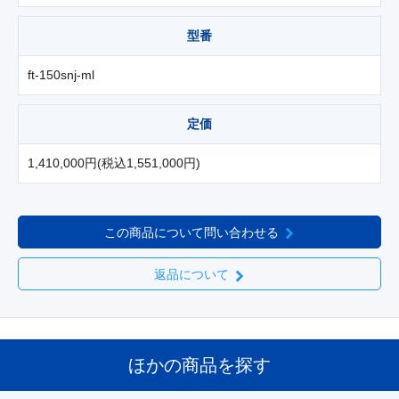
型番
ft-150snj-ml
定価
1,410,000円(税込1,551,000円)
この商品について問い合わせる
返品について
ほかの商品を探す