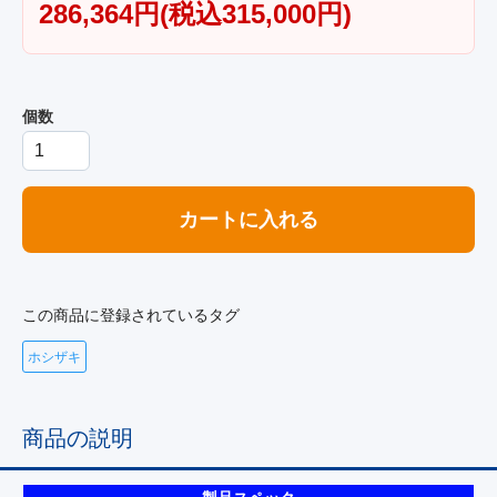
286,364円(税込315,000円)
個数
カートに入れる
この商品に登録されているタグ
ホシザキ
商品の説明