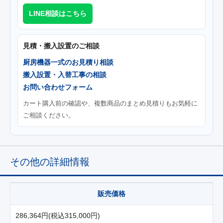
LINE相談はこちら
見積・搬入設置のご相談
厨房機器一式のお見積り相談
搬入設置・入替工事の相談
お問い合わせフォーム
カート購入前の確認や、複数商品のまとめ見積りもお気軽に
ご相談ください。
その他の詳細情報
販売価格
286,364円(税込315,000円)