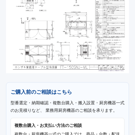
ご購入前のご相談はこちら
型番選定・納期確認・複数台購入・搬入設置・厨房機器一式
のお見積りなど、 業務用厨房機器のご相談を承ります。
複数台購入・お支払い方法のご相談
複数台・厨房機器一式のご購入では、商品・台数・配送