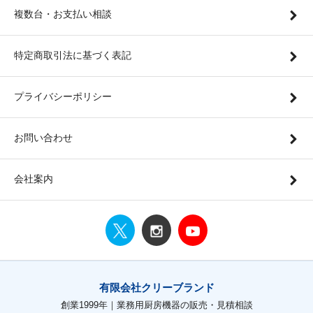
複数台・お支払い相談
特定商取引法に基づく表記
プライバシーポリシー
お問い合わせ
会社案内
有限会社クリーブランド
創業1999年｜業務用厨房機器の販売・見積相談