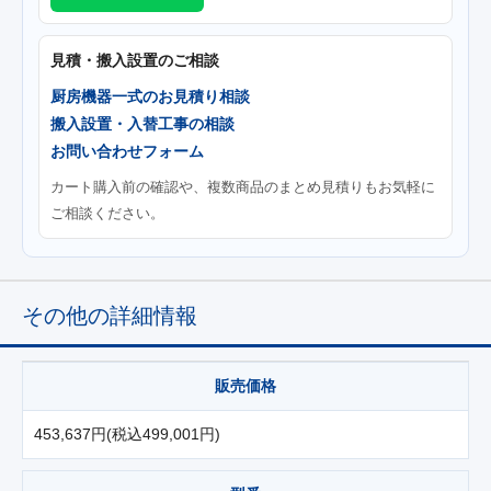
見積・搬入設置のご相談
厨房機器一式のお見積り相談
搬入設置・入替工事の相談
お問い合わせフォーム
カート購入前の確認や、複数商品のまとめ見積りもお気軽に
ご相談ください。
その他の詳細情報
販売価格
453,637円(税込499,001円)