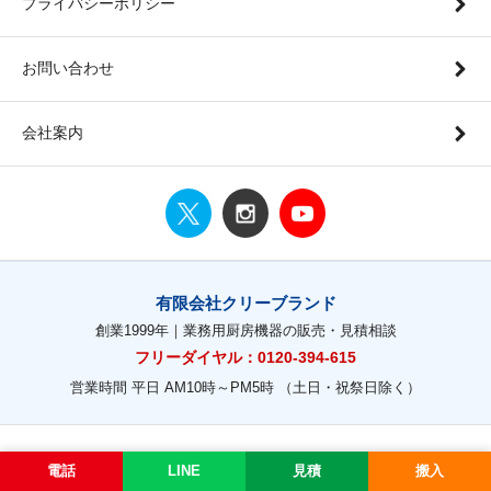
プライバシーポリシー
お問い合わせ
会社案内
有限会社クリーブランド
創業1999年｜業務用厨房機器の販売・見積相談
フリーダイヤル：0120-394-615
営業時間 平日 AM10時～PM5時 （土日・祝祭日除く）
電話
LINE
見積
搬入