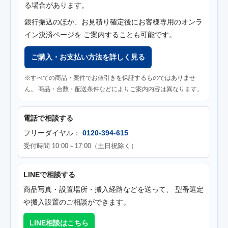
る場合があります。
銀行振込のほか、お見積り確定後にお客様専用のオンラ
イン決済ページを ご案内することも可能です。
ご購入・お支払い方法を詳しく見る
※すべての商品・案件でお値引きを保証するものではありませ
ん。 商品・台数・配送条件などによりご案内内容は異なります。
電話で相談する
フリーダイヤル：
0120-394-615
受付時間 10:00～17:00（土日祝除く）
LINEで相談する
商品写真・設置場所・搬入経路などを送って、 型番選定
や搬入設置のご相談ができます。
LINE相談はこちら