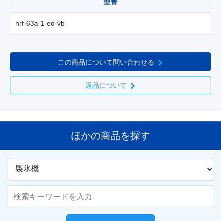
型番
hrf-63a-1-ed-vb
この商品について問い合わせる
返品について
ほかの商品を探す