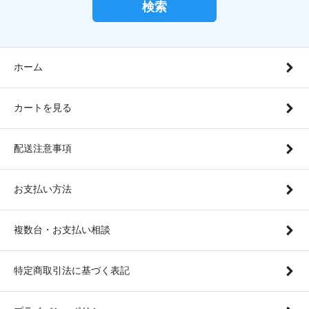
検索
ホーム
カートを見る
配送注意事項
お支払い方法
複数台・お支払い相談
特定商取引法に基づく表記