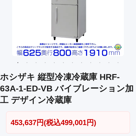
ホシザキ 縦型冷凍冷蔵庫 HRF-
63A-1-ED-VB バイブレーション加
工 デザイン冷蔵庫
453,637円(税込499,001円)