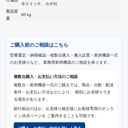
付属品
冷スイッチ、カギ付
製品質
60 kg
量
ご購入前のご相談はこちら
型番選定・納期確認・複数台購入・搬入設置・厨房機器一式
のお見積りなど、 業務用厨房機器のご相談を承ります。
複数台購入・お支払い方法のご相談
複数台・厨房機器一式のご購入では、商品・台数・配送
条件・お支払い方法などにより、 個別にお見積りでき
る場合があります。
銀行振込のほか、お見積り確定後にお客様専用のオンラ
イン決済ページを ご案内することも可能です。