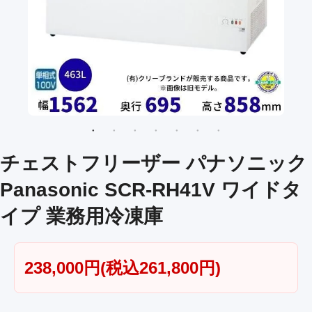
チェストフリーザー パナソニック
Panasonic SCR-RH41V ワイドタ
イプ 業務用冷凍庫
238,000円(税込261,800円)