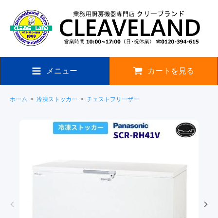
メニュー
カートを見る
ホーム
>
冷凍ストッカー
>
チェストフリーザー