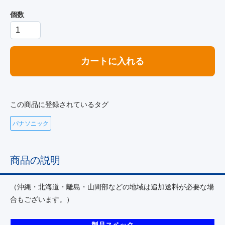
個数
カートに入れる
この商品に登録されているタグ
パナソニック
商品の説明
（沖縄・北海道・離島・山間部などの地域は追加送料が必要な場
合もございます。）