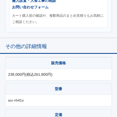
搬入設置・入替工事の相談
お問い合わせフォーム
カート購入前の確認や、複数商品のまとめ見積りもお気軽に
ご相談ください。
その他の詳細情報
販売価格
238,000円(税込261,800円)
型番
scr-rh41v
定価