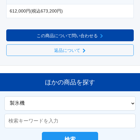
612,000円(税込673,200円)
この商品について問い合わせる
返品について
ほかの商品を探す
検索