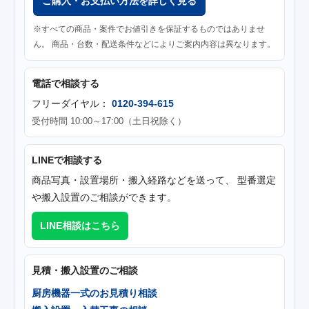
ご購入・お支払い方法を詳しく見る
※すべての商品・案件でお値引きを保証するものではありませ
ん。 商品・台数・配送条件などによりご案内内容は異なります。
電話で相談する
フリーダイヤル：
0120-394-615
受付時間 10:00～17:00（土日祝除く）
LINEで相談する
商品写真・設置場所・搬入経路などを送って、 型番選定
や搬入設置のご相談ができます。
LINE相談はこちら
見積・搬入設置のご相談
厨房機器一式のお見積り相談