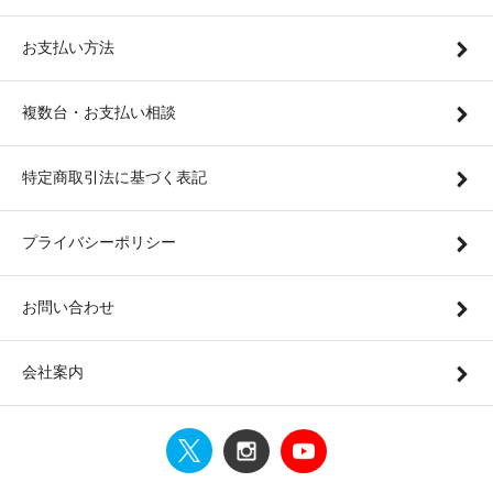
お支払い方法
複数台・お支払い相談
特定商取引法に基づく表記
プライバシーポリシー
お問い合わせ
会社案内