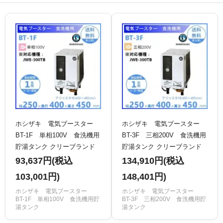
ホシザキ 電気ブースター
ホシザキ 電気ブースター
BT-1F 単相100V 食洗機用
BT-3F 三相200V 食洗機用
貯湯タンク クリーブランド
貯湯タンク クリーブランド
93,637円(税込
134,910円(税込
103,001円)
148,401円)
ホシザキ 電気ブースター
ホシザキ 電気ブースター
BT-1F 単相100V 食洗機用貯
BT-3F 三相200V 食洗機用貯
湯タンク
湯タンク