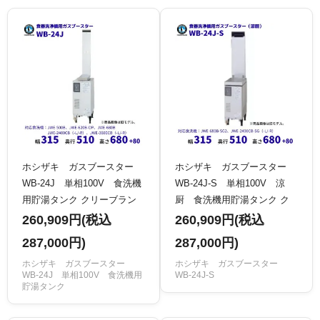
ホシザキ ガスブースター
ホシザキ ガスブースター
WB-24J 単相100V 食洗機
WB-24J-S 単相100V 涼
用貯湯タンク クリーブラン
厨 食洗機用貯湯タンク ク
ド
リーブランド
260,909円(税込
260,909円(税込
287,000円)
287,000円)
ホシザキ ガスブースター
ホシザキ ガスブースター
WB-24J 単相100V 食洗機用
WB-24J-S
貯湯タンク