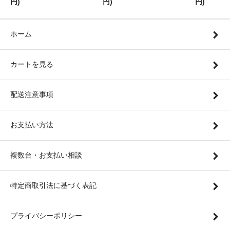
円)
円)
円)
ホーム
カートを見る
配送注意事項
お支払い方法
複数台・お支払い相談
特定商取引法に基づく表記
プライバシーポリシー