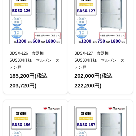
BDSX-126 食器棚
BDSX-127 食器棚
SUS304仕様 マルゼン ス
SUS304仕様 マルゼン ス
テン戸
テン戸
185,200円(税込
202,000円(税込
203,720円)
222,200円)