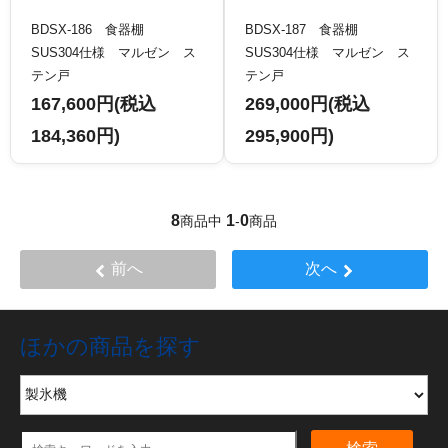
BDSX-186 食器棚
BDSX-187 食器棚
SUS304仕様 マルゼン ス
SUS304仕様 マルゼン ス
テン戸
テン戸
167,600円(税込
269,000円(税込
184,360円)
295,900円)
8
1
0
商品中
-
商品
前へ
次へ
ほかの商品を探す