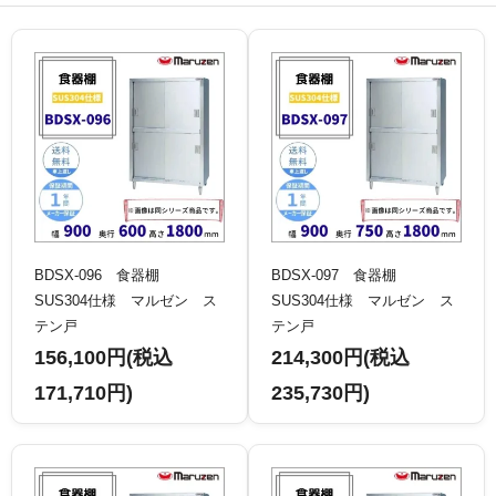
BDSX-096 食器棚
BDSX-097 食器棚
SUS304仕様 マルゼン ス
SUS304仕様 マルゼン ス
テン戸
テン戸
156,100円(税込
214,300円(税込
171,710円)
235,730円)