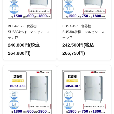
BDSX-156 食器棚
BDSX-157 食器棚
SUS304仕様 マルゼン ス
SUS304仕様 マルゼン ス
テン戸
テン戸
240,800円(税込
242,500円(税込
264,880円)
266,750円)