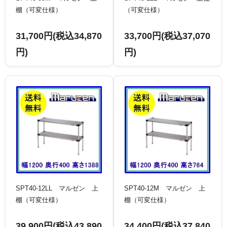
棚（可変仕様）
（可変仕様）
31,700円(税込34,870
33,700円(税込37,070
円)
円)
SPT40-12LL マルゼン 上
SPT40-12M マルゼン 上
棚（可変仕様）
棚（可変仕様）
39,900円(税込43,890
34,400円(税込37,840