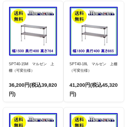
SPT40-15M マルゼン 上
SPT40-18L マルゼン 上棚
棚（可変仕様）
（可変仕様）
36,200円(税込39,820
41,200円(税込45,320
円)
円)