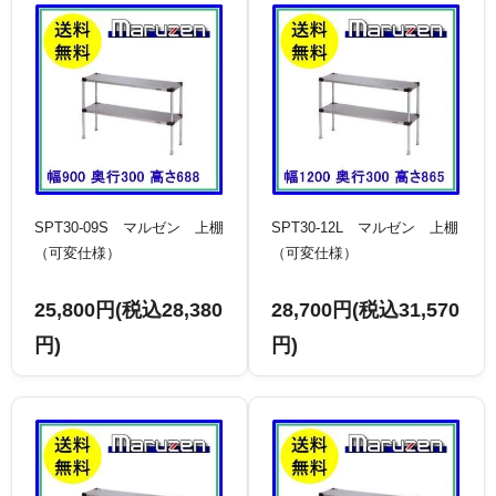
SPT30-09S マルゼン 上棚
SPT30-12L マルゼン 上棚
（可変仕様）
（可変仕様）
25,800円(税込28,380
28,700円(税込31,570
円)
円)