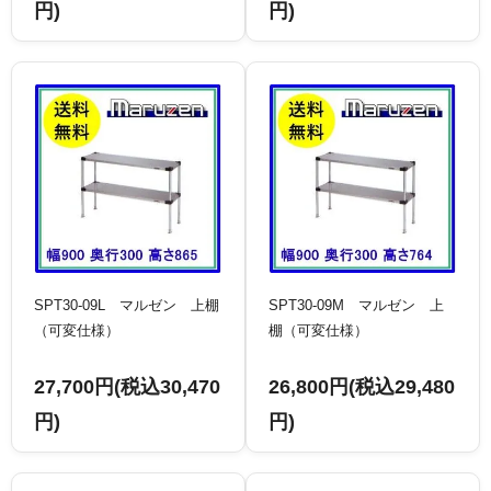
円)
円)
SPT30-09L マルゼン 上棚
SPT30-09M マルゼン 上
（可変仕様）
棚（可変仕様）
27,700円(税込30,470
26,800円(税込29,480
円)
円)