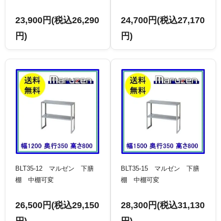
23,900円(税込26,290
24,700円(税込27,170
円)
円)
BLT35-12 マルゼン 下膳
BLT35-15 マルゼン 下膳
棚 中棚可変
棚 中棚可変
26,500円(税込29,150
28,300円(税込31,130
円)
円)