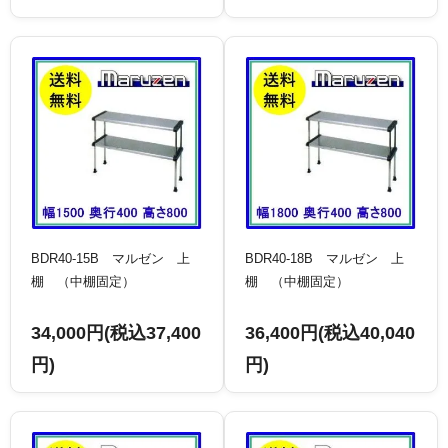
BDR40-15B マルゼン 上
BDR40-18B マルゼン 上
棚 （中棚固定）
棚 （中棚固定）
34,000円(税込37,400
36,400円(税込40,040
円)
円)