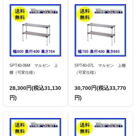
SPT40-06M マルゼン 上
SPT40-07L マルゼン 上棚
棚（可変仕様）
（可変仕様）
28,300円(税込31,130
30,700円(税込33,770
円)
円)