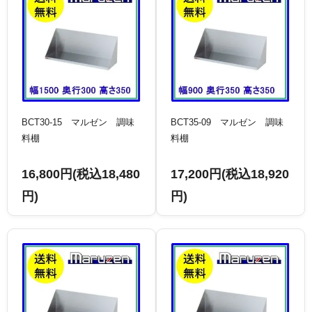
BCT30-15 マルゼン 調味
BCT35-09 マルゼン 調味
料棚
料棚
16,800円(税込18,480
17,200円(税込18,920
円)
円)