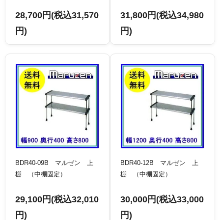
28,700円(税込31,570
31,800円(税込34,980
円)
円)
BDR40-09B マルゼン 上
BDR40-12B マルゼン 上
棚 （中棚固定）
棚 （中棚固定）
29,100円(税込32,010
30,000円(税込33,000
円)
円)