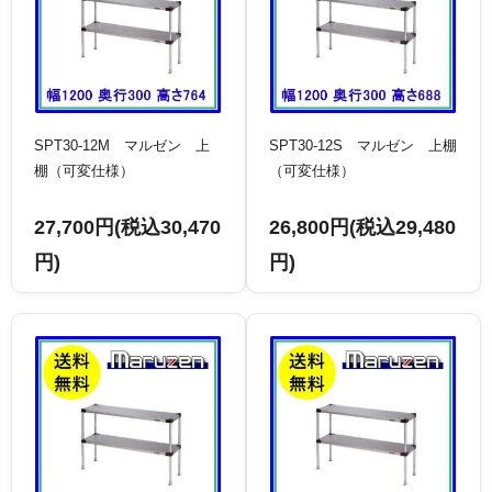
SPT30-12M マルゼン 上
SPT30-12S マルゼン 上棚
棚（可変仕様）
（可変仕様）
27,700円(税込30,470
26,800円(税込29,480
円)
円)