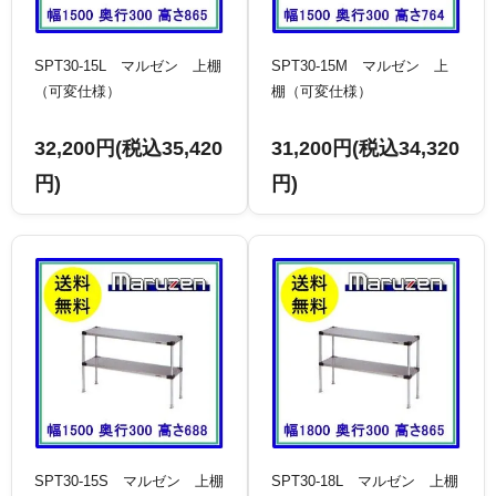
SPT30-15L マルゼン 上棚
SPT30-15M マルゼン 上
（可変仕様）
棚（可変仕様）
32,200円(税込35,420
31,200円(税込34,320
円)
円)
SPT30-15S マルゼン 上棚
SPT30-18L マルゼン 上棚