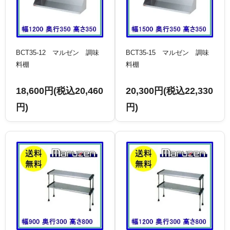
BCT35-12 マルゼン 調味
BCT35-15 マルゼン 調味
料棚
料棚
18,600円(税込20,460
20,300円(税込22,330
円)
円)