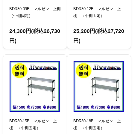
BDR30-09B マルゼン 上棚
BDR30-12B マルゼン 上
（中棚固定）
棚 （中棚固定）
24,300円(税込26,730
25,200円(税込27,720
円)
円)
BDR30-15B マルゼン 上
BDR30-18B マルゼン 上
棚 （中棚固定）
棚 （中棚固定）