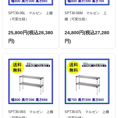
SPT30-06L マルゼン 上棚
SPT30-06M マルゼン 上
（可変仕様）
棚（可変仕様）
25,800円(税込28,380
24,800円(税込27,280
円)
円)
SPT30-06S マルゼン 上棚
SPT30-07L マルゼン 上棚
（可変仕様）
（可変仕様）