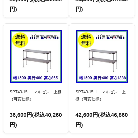
円)
円)
SPT40-15L マルゼン 上棚
SPT40-15LL マルゼン 上
（可変仕様）
棚（可変仕様）
36,600円(税込40,260
42,600円(税込46,860
円)
円)