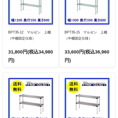
BPT35-12 マルゼン 上棚
BPT35-15 マルゼン 上棚
（中棚固定仕様）
（中棚固定仕様）
31,800円(税込34,980
33,600円(税込36,960
円)
円)