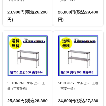
23,900円(税込26,290
26,800円(税込29,480
円)
円)
SPT30-07M マルゼン 上
SPT30-07S マルゼン 上棚
棚（可変仕様）
（可変仕様）
25,800円(税込28,380
24,800円(税込27,280