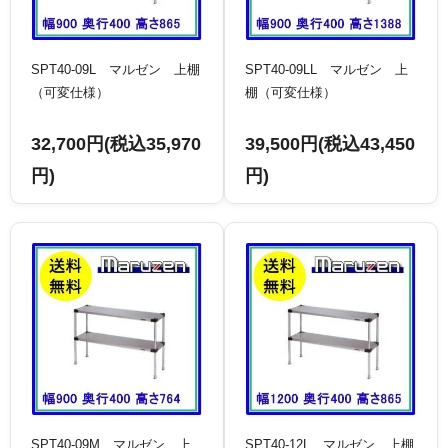
SPT40-09L マルゼン 上棚
SPT40-09LL マルゼン 上
（可変仕様）
棚（可変仕様）
32,700円(税込35,970
39,500円(税込43,450
円)
円)
SPT40-09M マルゼン 上
SPT40-12L マルゼン 上棚