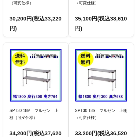
（可変仕様）
（可変仕様）
30,200円(税込33,220
35,100円(税込38,610
円)
円)
SPT30-18M マルゼン 上
SPT30-18S マルゼン 上棚
棚（可変仕様）
（可変仕様）
34,200円(税込37,620
33,200円(税込36,520