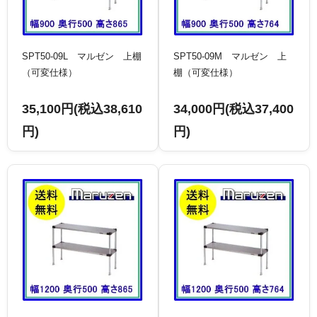
SPT50-09L マルゼン 上棚
SPT50-09M マルゼン 上
（可変仕様）
棚（可変仕様）
35,100円(税込38,610
34,000円(税込37,400
円)
円)