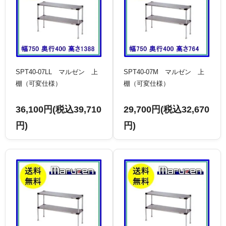
SPT40-07LL マルゼン 上
SPT40-07M マルゼン 上
棚（可変仕様）
棚（可変仕様）
36,100円(税込39,710
29,700円(税込32,670
円)
円)