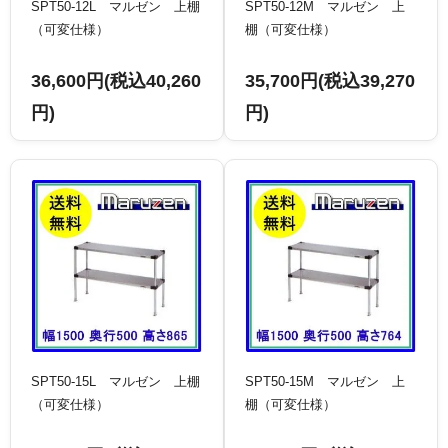
SPT50-12L マルゼン 上棚
SPT50-12M マルゼン 上
（可変仕様）
棚（可変仕様）
36,600円(税込40,260
35,700円(税込39,270
円)
円)
SPT50-15L マルゼン 上棚
SPT50-15M マルゼン 上
（可変仕様）
棚（可変仕様）