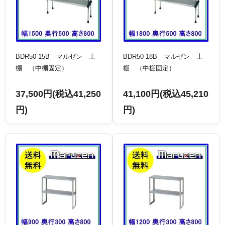
BDR50-15B マルゼン 上
BDR50-18B マルゼン 上
棚 （中棚固定）
棚 （中棚固定）
37,500円(税込41,250
41,100円(税込45,210
円)
円)