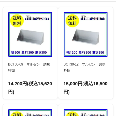
BCT30-09 マルゼン 調味
BCT30-12 マルゼン 調味
料棚
料棚
14,200円(税込15,620
15,000円(税込16,500
円)
円)