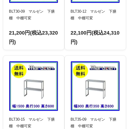
BLT30-09 マルゼン 下膳
BLT30-12 マルゼン 下膳
棚 中棚可変
棚 中棚可変
21,200円(税込23,320
22,100円(税込24,310
円)
円)
BLT30-15 マルゼン 下膳
BLT35-09 マルゼン 下膳
棚 中棚可変
棚 中棚可変