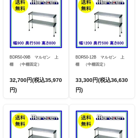
BDR50-09B マルゼン 上
BDR50-12B マルゼン 上
棚 （中棚固定）
棚 （中棚固定）
32,700円(税込35,970
33,300円(税込36,630
円)
円)