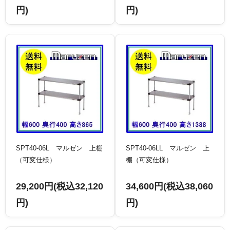
円)
円)
SPT40-06L マルゼン 上棚
SPT40-06LL マルゼン 上
（可変仕様）
棚（可変仕様）
29,200円(税込32,120
34,600円(税込38,060
円)
円)