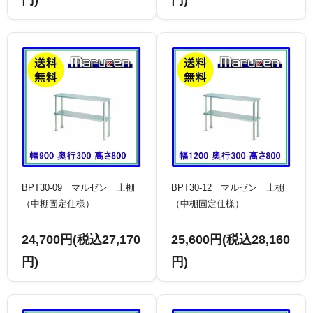
BPT30-09 マルゼン 上棚
BPT30-12 マルゼン 上棚
（中棚固定仕様）
（中棚固定仕様）
24,700円(税込27,170
25,600円(税込28,160
円)
円)