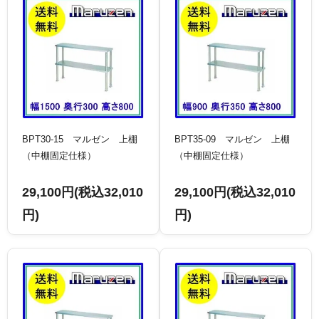
BPT30-15 マルゼン 上棚
BPT35-09 マルゼン 上棚
（中棚固定仕様）
（中棚固定仕様）
29,100円(税込32,010
29,100円(税込32,010
円)
円)