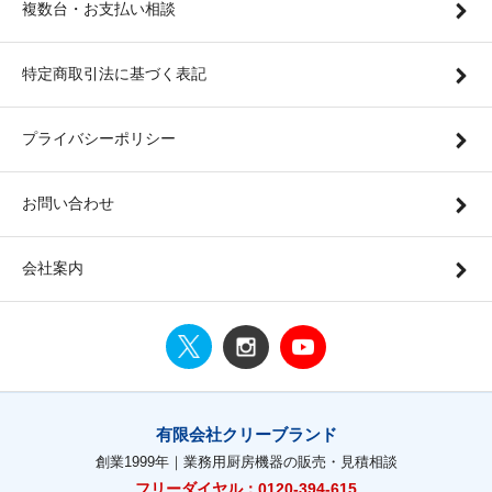
複数台・お支払い相談
特定商取引法に基づく表記
プライバシーポリシー
お問い合わせ
会社案内
有限会社クリーブランド
創業1999年｜業務用厨房機器の販売・見積相談
フリーダイヤル：0120-394-615