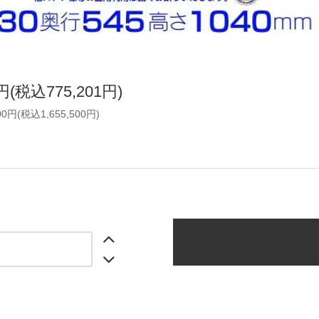
8円(税込775,201円)
00円(税込1,655,500円)