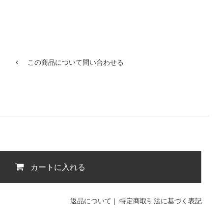
この商品について問い合わせる
カートに入れる
返品について
|
特定商取引法に基づく表記