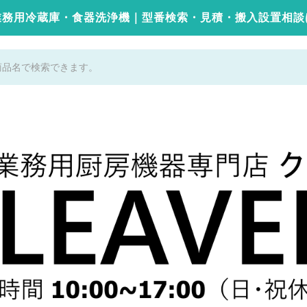
業務用冷蔵庫・食器洗浄機｜型番検索・見積・搬入設置相談