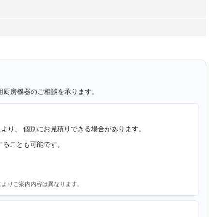
用厨房機器のご相談を承ります。
より、 個別にお見積りできる場合があります。
することも可能です。
によりご案内内容は異なります。