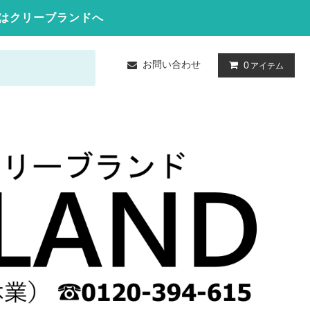
はクリーブランドへ
お問い合わせ
0
アイテム