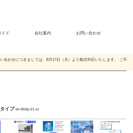
ガイド
会社案内
お問い合わせ
・お問い合わせにつきましては、8月17日（月）より順次対応いたします。 ご不
オンタイプ
im-90dp-21-st