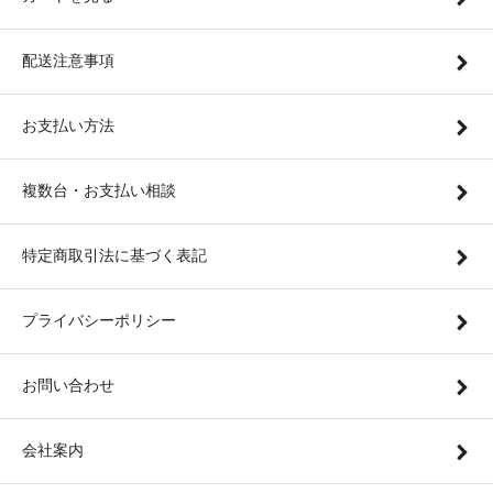
配送注意事項
お支払い方法
複数台・お支払い相談
特定商取引法に基づく表記
プライバシーポリシー
お問い合わせ
会社案内