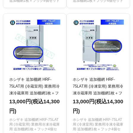
追加棚網1枚＋フック4個セット
追加棚網1枚＋フック4個セット
ホシザキ 追加棚網 HRF-
ホシザキ 追加棚網 HRF-
75LAT用 (冷蔵室用) 業務用冷
75LAT用 (冷凍室用) 業務用冷
凍冷蔵庫用 追加棚網1枚＋フ
凍冷蔵庫用 追加棚網1枚＋フ
ック4個セット
ック4個セット
13,000円(税込14,300
13,000円(税込14,300
円)
円)
ホシザキ 追加棚網 HRF-75LAT
ホシザキ 追加棚網 HRF-75LAT
用 (冷蔵室用) 業務用冷凍冷蔵庫
用 (冷凍室用) 業務用冷凍冷蔵庫
用 追加棚網1枚＋フック4個セ
用 追加棚網1枚＋フック4個セ